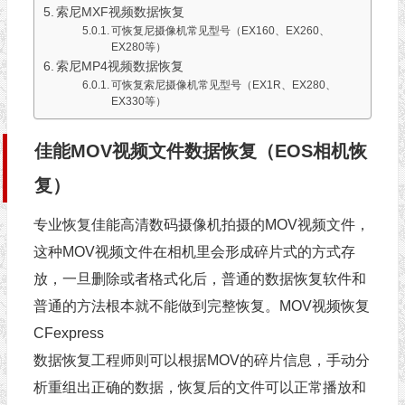
索尼MXF视频数据恢复
可恢复尼摄像机常见型号（EX160、EX260、
EX280等）
索尼MP4视频数据恢复
可恢复索尼摄像机常见型号（EX1R、EX280、
EX330等）
佳能MOV视频文件数据恢复（EOS相机恢
复）
专业恢复佳能高清数码摄像机拍摄的MOV视频文件，
这种MOV视频文件在相机里会形成碎片式的方式存
放，一旦删除或者格式化后，普通的数据恢复软件和
普通的方法根本就不能做到完整恢复。MOV视频恢复
CFexpress
数据恢复工程师则可以根据MOV的碎片信息，手动分
析重组出正确的数据，恢复后的文件可以正常播放和