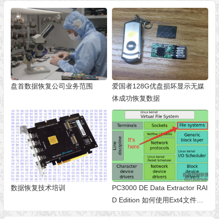
盘首数据恢复公司业务范围
爱国者128G优盘损坏显示无媒
体成功恢复数据
数据恢复技术培训
PC3000 DE Data Extractor RAI
D Edition 如何使用Ext4文件系
统元数据构建RAID阵列