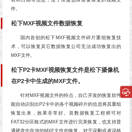
件。
松下MXF视频文件数据恢复
国内首创的松下MXF视频文件碎片重组恢复技
术，可以恢复其它数据恢复公司无法成功恢复出的
MXF文件。
松下P2卡MXF视频恢复文件是松下摄像机
在P2卡中生成的MXF文件。
针对MXF视频文件的特点，自己开发的恢复软件
能自动识别出P2卡中的各个视频碎片的信息将其重组
恢复出来，效果非常好。首数据恢复工程师可对
FAT32分区格式的MXF文件进行完美恢复，也支持普
通硬盘中存放的MXF文件的恢复。对于误删或者误格