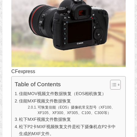
CFexpress
Table of Contents
佳能MOV视频文件数据恢复（EOS相机恢复）
佳能MXF视频文件数据恢复
可恢复佳能（EOS）摄像机常见型号（XF100、
XF105、XF300、XF305、C100、C300等）
松下MXF视频文件数据恢复
松下P2卡MXF视频恢复文件是松下摄像机在P2卡中
生成的MXF文件。