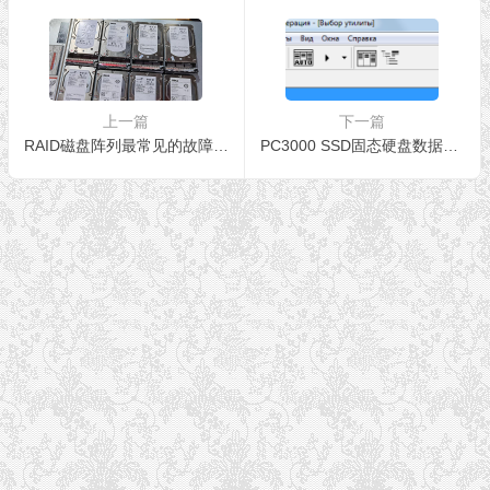
上一篇
下一篇
RAID磁盘阵列最常见的故障原因和数据丢失情况
PC3000 SSD固态硬盘数据恢复