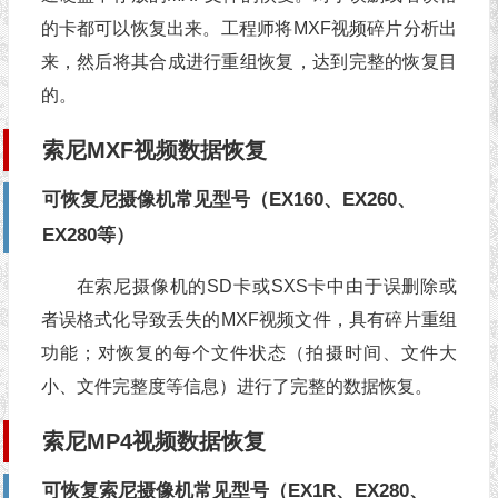
的卡都可以恢复出来。工程师将MXF视频碎片分析出
来，然后将其合成进行重组恢复，达到完整的恢复目
的。
索尼MXF视频数据恢复
可恢复尼摄像机常见型号（EX160、EX260、
EX280等）
在索尼摄像机的SD卡或SXS卡中由于误删除或
者误格式化导致丢失的MXF视频文件，具有碎片重组
功能；对恢复的每个文件状态（拍摄时间、文件大
小、文件完整度等信息）进行了完整的数据恢复。
索尼MP4视频数据恢复
可恢复索尼摄像机常见型号（EX1R、EX280、