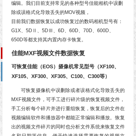
编辑。我们目前支持常见的各种型号佳能相机中误删
除或误格式化导致丢失的MOV视频，
目前我们数据恢复以成功恢复过的数码相机型号有：
G1X、5DⅡ、5DⅢ、6D、60D、70D、600D、
650D等都支持其内置内存卡恢复。
佳能MXF视频文件数据恢复
可恢复佳能（EOS）摄像机常见型号（XF100、
XF105、XF300、XF305、C100、C300等）
可恢复摄像机中误删除或者误格式化导致丢失的
MXF视频文件，可手工进行碎片级的恢复视频文件，
手工分析每个碎片并进行重组恢复，恢复后的文件在
视频编辑软件和播放器中都能正常编辑和播放。恢复
出的视频文件碎片的同时也分析文件系统来恢复文件
名和日期等信息，便于快速选择需要恢复的视频文