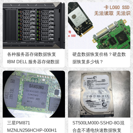
各种服务器存储数据恢复
硬盘数据恢复价格？硬盘数
IBM DELL 服务器存储数据
据恢复多少钱？
恢复
三星PM871
ST500LM000-SSHD-8G混
MZNLN256HCHP-000H1
合盘不通电快速数据恢复