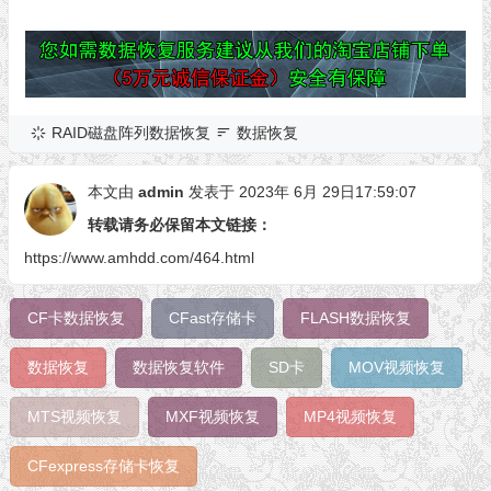
RAID磁盘阵列数据恢复
数据恢复
本文由
admin
发表于 2023年 6月 29日17:59:07
转载请务必保留本文链接：
https://www.amhdd.com/464.html
CF卡数据恢复
CFast存储卡
FLASH数据恢复
数据恢复
数据恢复软件
SD卡
MOV视频恢复
MTS视频恢复
MXF视频恢复
MP4视频恢复
CFexpress存储卡恢复