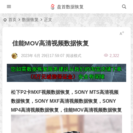
盘首数据恢复
首页
数据恢复
正文
佳能MOV高清视频数据恢复
2023年 6月 29日17:59:07
阅读模式
2,322
松下P2卡MXF视频数据恢复，SONY MTS高清视频
数据恢复，SONY MXF高清视频数据恢复，SONY
MP4高清视频数据恢复，佳能MOV高清视频数据恢复