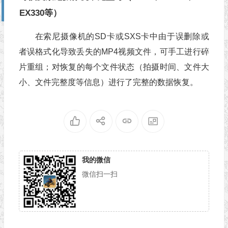
EX330等）
在索尼摄像机的SD卡或SXS卡中由于误删除或
者误格式化导致丢失的MP4视频文件，可手工进行碎
片重组；对恢复的每个文件状态（拍摄时间、文件大
小、文件完整度等信息）进行了完整的数据恢复。
我的微信
微信扫一扫