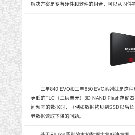
解决方案是专有硬件和软件的组合，可以从固件被锁定
三星840 EVO和三星850 EVO系列就是
更低的TLC（三层单元）3D NAND Flash
问频率的数据时，（例如数据拷贝到SSD以后长时
老数据读取下降的问题。
基于Phison系列的主控数据恢复解决方案，