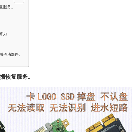
复服务。
努力
机械移动部件。
数据恢复服务。