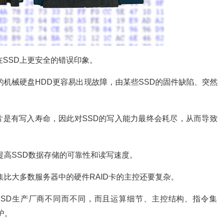
SSD上更安全的错误印象。
的机械硬盘HDD更容易出现故障，由某些SSD的固件缺陷、突然
sh芯片是有写入寿命，因此对SSD的写入能力最终会耗尽，从而导
提高SSD数据存储的可靠性和读写速度。
集比大多数服务器中的硬件RAID卡的主控还要复杂。
SSD生产厂商不同而不同，而且运算细节、主控结构、指令集
护。