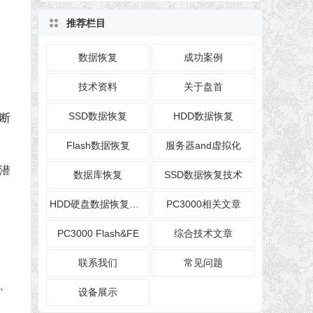
推荐栏目
数据恢复
成功案例
技术资料
关于盘首
SSD数据恢复
HDD数据恢复
断
Flash数据恢复
服务器and虚拟化
致潜
数据库恢复
SSD数据恢复技术
HDD硬盘数据恢复技术
PC3000相关文章
PC3000 Flash&FE
综合技术文章
联系我们
常见问题
、
设备展示