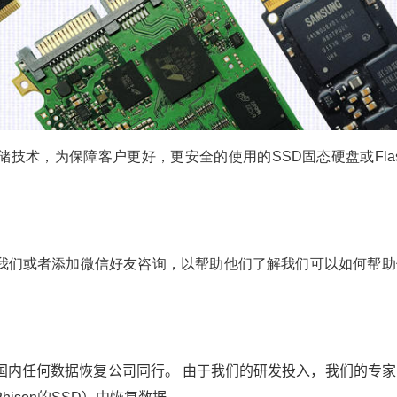
技术，为保障客户更好，更安全的使用的SSD固态硬盘或Flas
我们或者添加微信好友咨询，以帮助他们了解我们可以如何帮助
国内任何数据恢复公司同行。
由于我们的研发投入，我们的专家