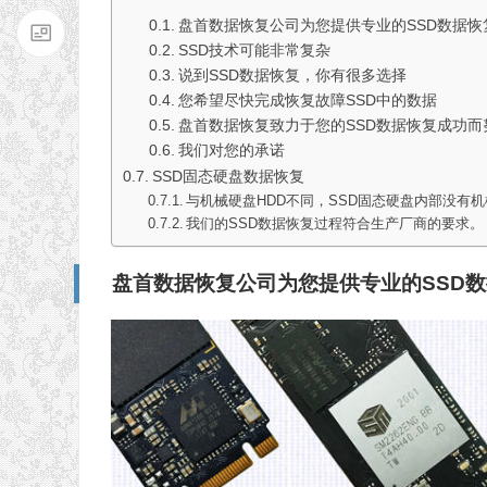
盘首数据恢复公司为您提供专业的SSD数据恢
SSD技术可能非常复杂
说到SSD数据恢复，你有很多选择
您希望尽快完成恢复故障SSD中的数据
盘首数据恢复致力于您的SSD数据恢复成功而
我们对您的承诺
SSD固态硬盘数据恢复
与机械硬盘HDD不同，SSD固态硬盘内部没有
我们的SSD数据恢复过程符合生产厂商的要求。
盘首数据恢复公司为您提供专业的SSD