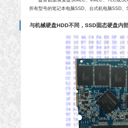
所有型号的笔记本电脑SSD、台式机电脑SSD、
与机械硬盘HDD不同，SSD固态硬盘内