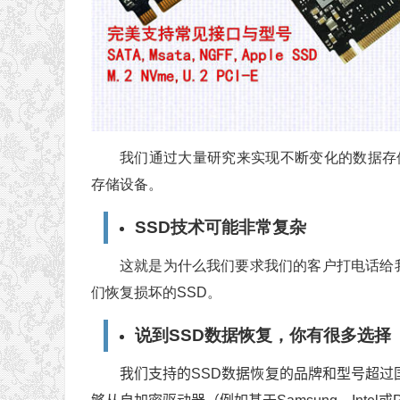
我们通过大量研究来实现不断变化的数据存储
存储设备。
SSD技术可能非常复杂
这就是为什么我们要求我们的客户打电话给
们恢复损坏的SSD。
说到SSD数据恢复，你有很多选择
我们支持的SSD数据恢复的品牌和型号超过