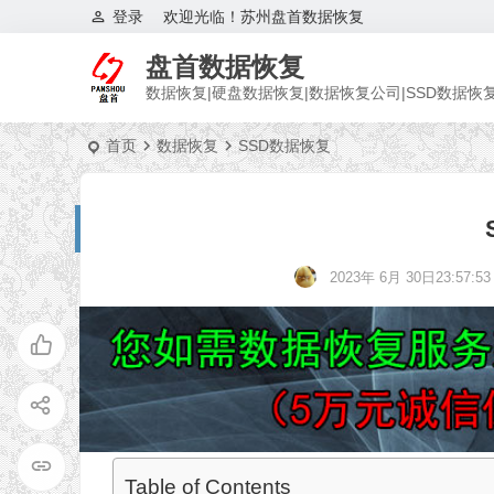
登录
欢迎光临！苏州盘首数据恢复
盘首数据恢复
数据恢复|硬盘数据恢复|数据恢复公司|SSD数据恢
首页
数据恢复
SSD数据恢复
2023年 6月 30日23:57:53
Table of Contents