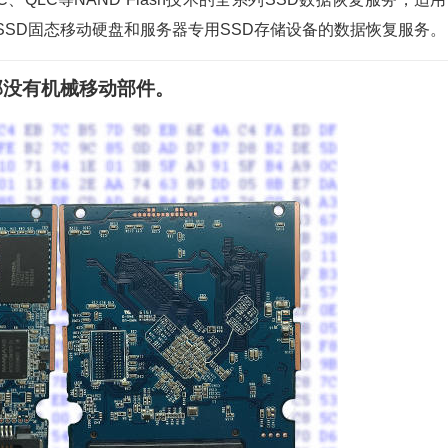
SSD固态移动硬盘和服务器专用SSD存储设备的数据恢复服务。
部没有机械移动部件。