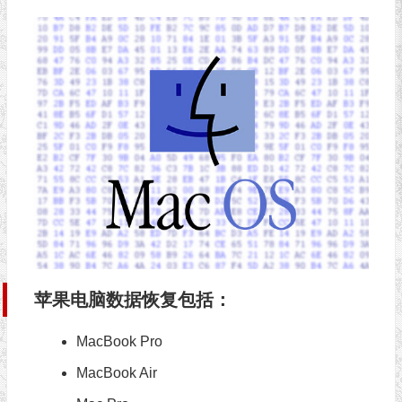
苹果电脑数据恢复包括：
MacBook Pro
MacBook Air