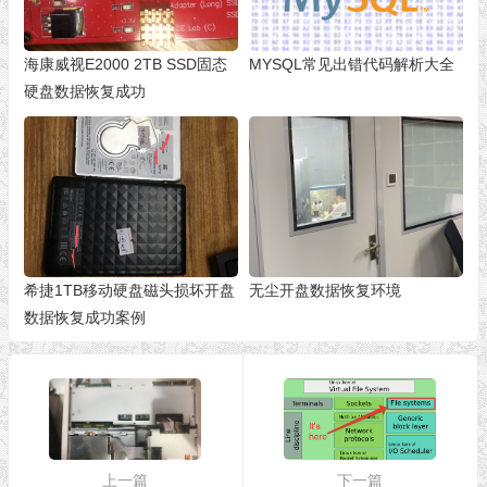
海康威视E2000 2TB SSD固态
MYSQL常见出错代码解析大全
硬盘数据恢复成功
希捷1TB移动硬盘磁头损坏开盘
无尘开盘数据恢复环境
数据恢复成功案例
上一篇
下一篇