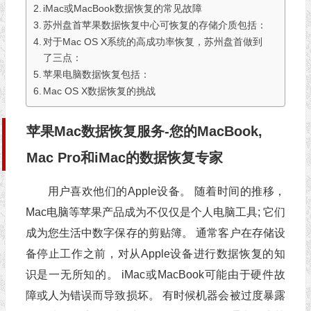
iMac或MacBook数据恢复的常见故障
苏州盘首苹果数据恢复中心可恢复的存储介质包括：
对于Mac OS X系统的高成功率恢复，苏州盘首做到
了三点：
苹果电脑数据恢复包括：
Mac OS X数据恢复的挑战
苹果Mac数据恢复服务-您的MacBook,
Mac Pro和iMac的数据恢复专家
用户喜欢他们的Apple设备。 随着时间的推移，
Mac电脑等苹果产品成为不仅仅是个人电脑工具; 它们
成为您生活中数字保存的剪贴簿。 通常客户在存储设
备停止工作之前，对从Apple设备进行数据恢复的知
识是一无所知的。 iMac或MacBook可能由于硬件故
障或人为错误而导致损坏。 有时候机器会被过度暴露