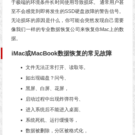
于极端的环境条件长时间使用导致损坏。 通常用户甚
至不会感觉到即将发生的SSD硬盘故障的警告信号。
无论损坏的原因是什么，你可能会突然发现自己需要
像我们一样的专业数据恢复公司来恢复你Mac上的数
据。
iMac或MacBook数据恢复的常见故障
文件无法正常打开、读取等。
如出现磁盘？问号、
黑屏、白屏、花屏，
启动过程中出现炸弹符号、
进入系统后不能进入桌面、
系统死机、运行缓慢等，
数据被删除，分区被格式化，