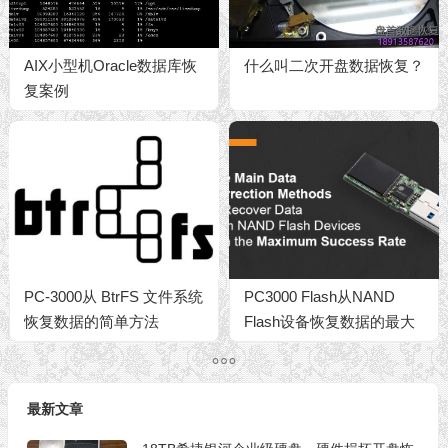
AIX小型机Oracle数据库恢
什么叫二次开盘数据恢复？
复案例
PC-3000从 BtrFS 文件系统
PC3000 Flash从NAND
恢复数据的简单方法
Flash设备恢复数据的最大
成功率的主要数据校正方法
最新文章