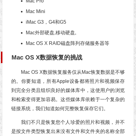
Mac Pro
Mac Mini
iMac G3，G4和G5
Mac外部硬盘,移动硬盘,
Mac OS X RAID磁盘阵列存储服务器等
Mac OS X数据恢复的挑战
Mac OS X数据恢复服务仅从Mac恢复数据是不够
的。你要知道，所有Apple设备都将照片和视频保存
到完全分类且组织良好的媒体库中，这使用户的浏览
和检索变得更加容易。这些媒体库依赖于一个复杂的
链接系统，我们知道如何完整恢复保存它们。
我们不只是恢复您个人珍爱的照片和视频，并不
是按文件类型恢复出来没有文件和文件夹的名称全部