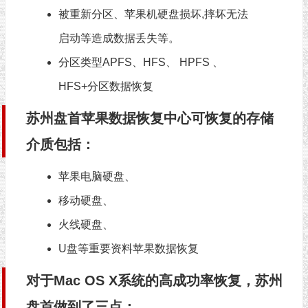
被重新分区、苹果机硬盘损坏,摔坏无法
启动等造成数据丢失等。
分区类型APFS、HFS、 HPFS 、
HFS+分区数据恢复
苏州盘首苹果数据恢复中心可恢复的存储
介质包括：
苹果电脑硬盘、
移动硬盘、
火线硬盘、
U盘等重要资料苹果数据恢复
对于Mac OS X系统的高成功率恢复，苏州
盘首做到了三点：