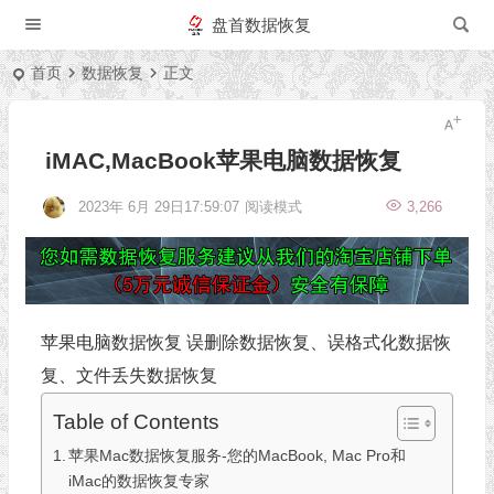
盘首数据恢复
首页
数据恢复
正文
iMAC,MacBook苹果电脑数据恢复
2023年 6月 29日17:59:07
阅读模式
3,266
苹果电脑数据恢复 误删除数据恢复、误格式化数据恢
复、文件丢失数据恢复
Table of Contents
苹果Mac数据恢复服务-您的MacBook, Mac Pro和
iMac的数据恢复专家