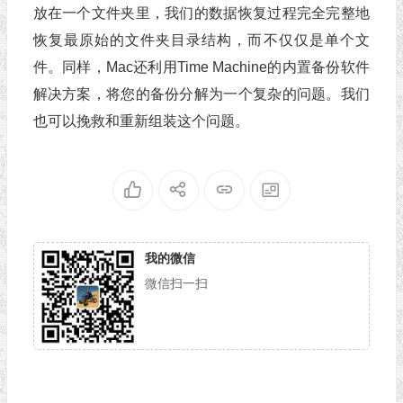
放在一个文件夹里，我们的数据恢复过程完全完整地
恢复最原始的文件夹目录结构，而不仅仅是单个文
件。同样，Mac还利用Time Machine的内置备份软件
解决方案，将您的备份分解为一个复杂的问题。我们
也可以挽救和重新组装这个问题。
我的微信
微信扫一扫