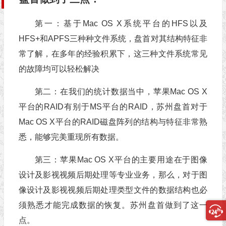
第一：基于Mac OS X系统平台的HFS以及
HFS+和APFS三种种文件系统，盘首对其结构特征非
常了解，在多年的经验积累下，这三种文件系统常见
的故障均可以轻松解决
第二：在我们的统计数据当中，苹果Mac OS X
平台的RAID有别于MS平台的RAID，苏州盘首对于
Mac OS X平台的RAID磁盘阵列的结构与特征非常熟
悉，能够完美重现所有数据。
第三：苹果Mac OS X平台的主要用途在于图像
设计及影视视频后期处理等专业业务，那么，对于图
像设计及影视视频后期处理类型文件的数据结构也必
须熟悉才能完成数据的恢复。苏州盘首做到了这一
点。