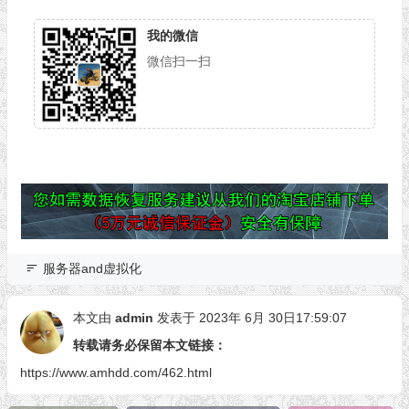
我的微信
微信扫一扫
服务器and虚拟化
本文由
admin
发表于 2023年 6月 30日17:59:07
转载请务必保留本文链接：
https://www.amhdd.com/462.html