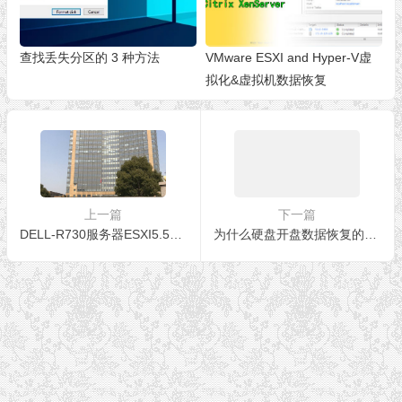
查找丢失分区的 3 种方法
VMware ESXI and Hyper-V虚
拟化&虚拟机数据恢复
上一篇
下一篇
DELL-R730服务器ESXI5.5虚拟化数据恢复成功
为什么硬盘开盘数据恢复的价格那么贵