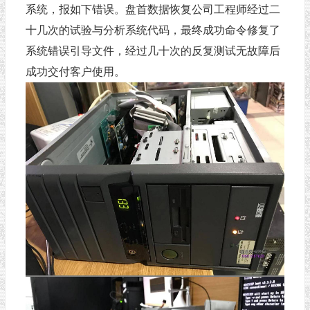
系统，报如下错误。盘首数据恢复公司工程师经过二
十几次的试验与分析系统代码，最终成功命令修复了
系统错误引导文件，经过几十次的反复测试无故障后
成功交付客户使用。