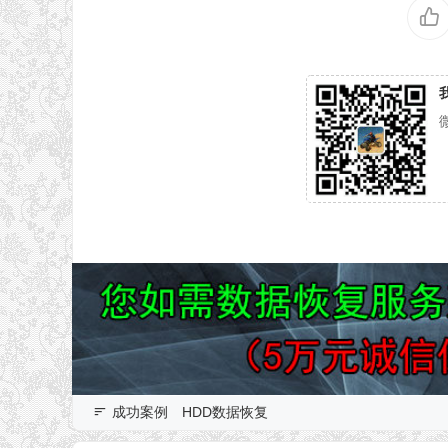
成功案例
HDD数据恢复