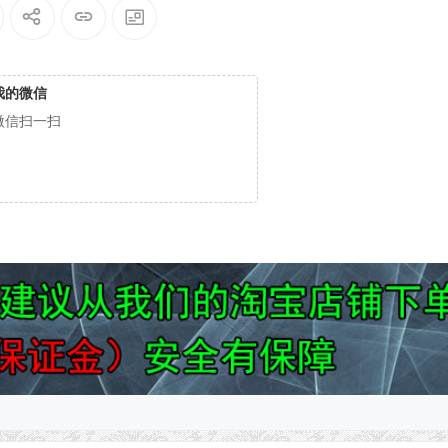
我的微信
微信扫一扫