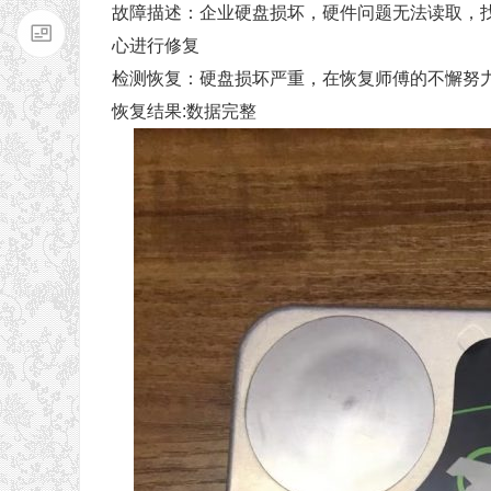
故障描述：企业硬盘损坏，硬件问题无法读取，
心进行修复
检测恢复：硬盘损坏严重，在恢复师傅的不懈努
恢复结果:数据完整