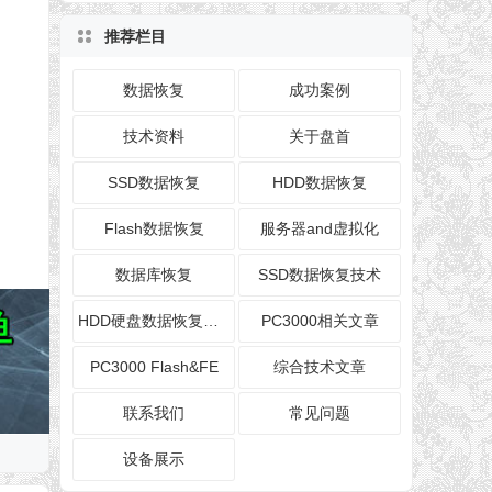
推荐栏目
数据恢复
成功案例
技术资料
关于盘首
SSD数据恢复
HDD数据恢复
Flash数据恢复
服务器and虚拟化
数据库恢复
SSD数据恢复技术
HDD硬盘数据恢复技术
PC3000相关文章
PC3000 Flash&FE
综合技术文章
联系我们
常见问题
设备展示