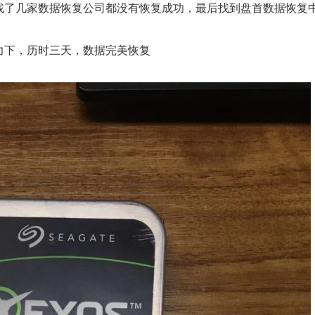
找了几家数据恢复公司都没有恢复成功，最后找到盘首数据恢复
力下，历时三天，数据完美恢复