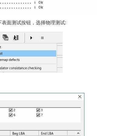
表面测试按钮，选择物理测试: