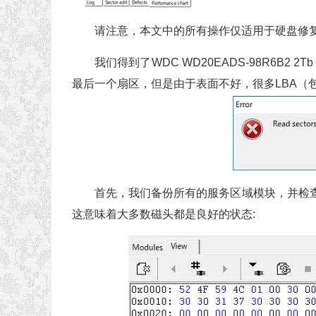
请注意，本文中的所有操作仅适用于硬盘修
我们得到了WDC WD20EADS-98R6B
最后一个扇区，但是由于表面不好，很多LBA（包
首先，我们备份所有的服务区域模块，并检查模块
这意味着大多数磁头都是良好的状态: