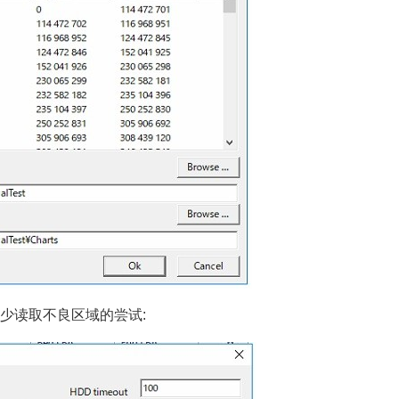
少读取不良区域的尝试: