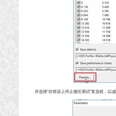
并选择“在错误上停止微区测试”复选框，以减