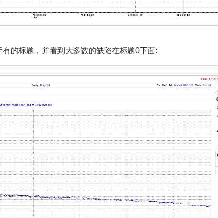
有的标题，并看到大多数的缺陷在标题0下面: