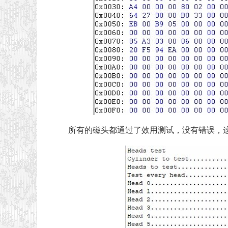
所有的磁头都通过了效用测试，没有错误，这