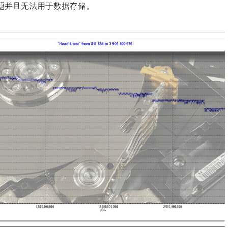
取问题并且无法用于数据存储。