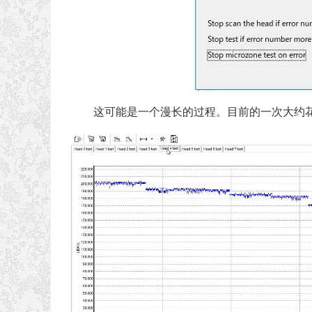
这可能是一个漫长的过程。目前的一次大约