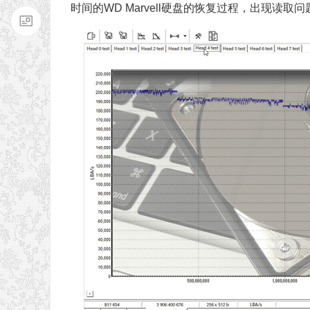
时间的WD Marvell硬盘的恢复过程，出现读