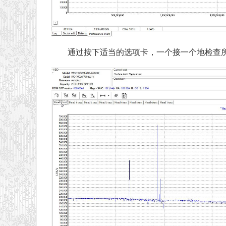
通过按下适当的选项卡，一个接一个地检查所