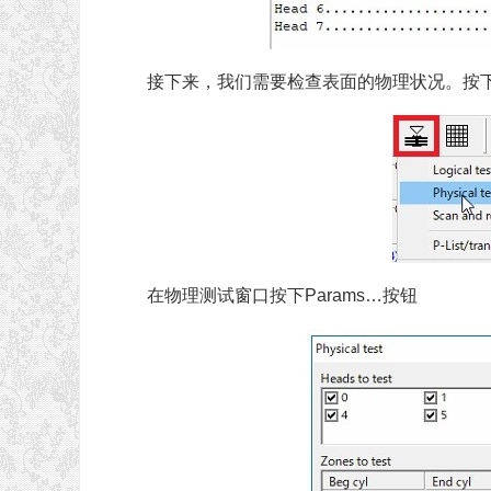
接下来，我们需要检查表面的物理状况。按下
在物理测试窗口按下Params…按钮