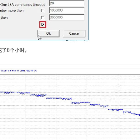
花了8个小时。