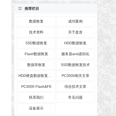
推荐栏目
数据恢复
成功案例
技术资料
关于盘首
SSD数据恢复
HDD数据恢复
Flash数据恢复
服务器and虚拟化
数据库恢复
SSD数据恢复技术
HDD硬盘数据恢复技术
PC3000相关文章
PC3000 Flash&FE
综合技术文章
联系我们
常见问题
设备展示