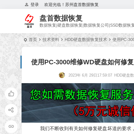
登录
欢迎光临！苏州盘首数据恢复
盘首数据恢复
数据恢复|硬盘数据恢复|数据恢复公司|SSD数据恢
首页
技术资料
HDD硬盘数据恢复技术
使用PC-
使用PC-3000维修WD硬盘如何
2023年 6月 29日17:59:07
HDD硬盘
我们不断收到有关如何修复硬盘坏道的要求，