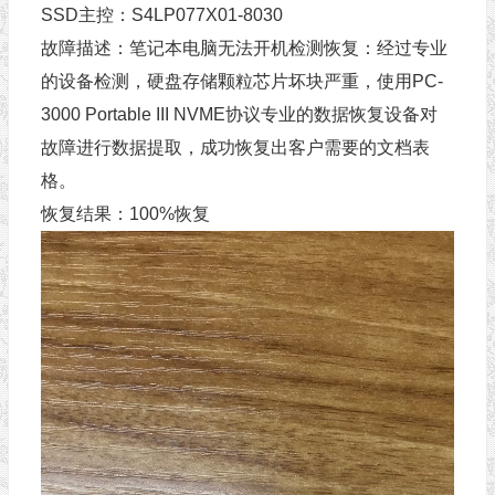
SSD主控：S4LP077X01-8030
故障描述：笔记本电脑无法开机检测恢复：经过专业
的设备检测，硬盘存储颗粒芯片坏块严重，使用PC-
3000 Portable III NVME协议专业的数据恢复设备对
故障进行数据提取，成功恢复出客户需要的文档表
格。
恢复结果：100%恢复