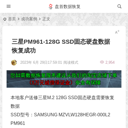
盘首数据恢复
首页
成功案例
正文
三星PM961-128G SSD固态硬盘数据
恢复成功
2023年 6月 29日17:59:01
阅读模式
2,954
本地客户送修三星M.2 128G SSD固态硬盘需要恢复
数据
SSD型号：SAMSUNG MZVLW128HEGR-000L2
PM961