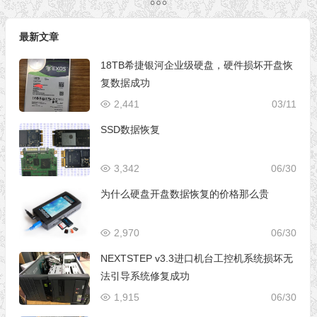
最新文章
18TB希捷银河企业级硬盘，硬件损坏开盘恢
复数据成功
2,441
03/11
SSD数据恢复
3,342
06/30
为什么硬盘开盘数据恢复的价格那么贵
2,970
06/30
NEXTSTEP v3.3进口机台工控机系统损坏无
法引导系统修复成功
1,915
06/30