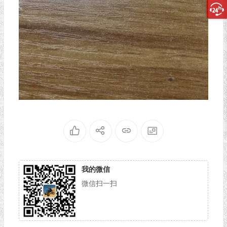
我的微信
微信扫一扫