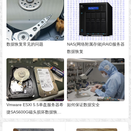
数据恢复常见的问题
NAS(网络附属存储)RAID服务器
数据恢复
Vmware ESXI 5.5单盘服务器希
如何保证数据安全
捷SAS600G磁头损坏数据恢复
成功