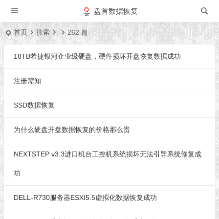
盘首数据恢复
首页
搜索
262 篇
18TB希捷银河企业级硬盘，硬件损坏开盘恢复数据成功
注册需知
SSD数据恢复
为什么硬盘开盘数据恢复的价格那么贵
NEXTSTEP v3.3进口机台工控机系统损坏无法引导系统修复成
功
DELL-R730服务器ESXI5.5虚拟化数据恢复成功