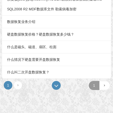
SQL2008 R2 MDF数据库文件 勒索病毒加密
数据恢复业务介绍
硬盘数据恢复价格？硬盘数据恢复多少钱？
什么是磁头、磁道、扇区、柱面
什么情况下硬盘需要开盘数据恢复
什么叫二次开盘数据恢复？
1