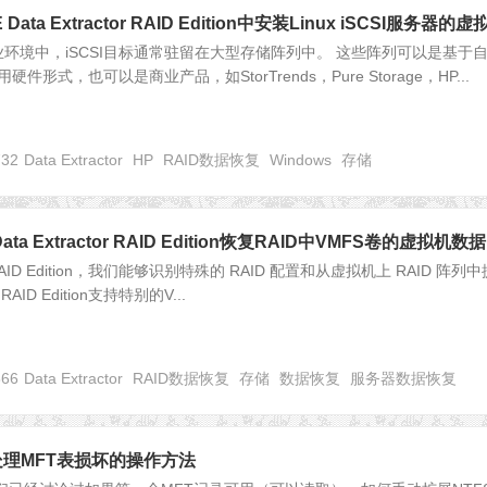
 Data Extractor RAID Edition中安装Linux iSCSI服务器的虚
环境中，iSCSI目标通常驻留在大型存储阵列中。 这些阵列可以是基于
硬件形式，也可以是商业产品，如StorTrends，Pure Storage，HP...
732
Data Extractor
HP
RAID数据恢复
Windows
存储
Data Extractor RAID Edition恢复RAID中VMFS卷的虚拟机数据
or RAID Edition，我们能够识别特殊的 RAID 配置和从虚拟机上 RAID 阵列
 RAID Edition支持特别的V...
866
Data Extractor
RAID数据恢复
存储
数据恢复
服务器数据恢复
何处理MFT表损坏的操作方法