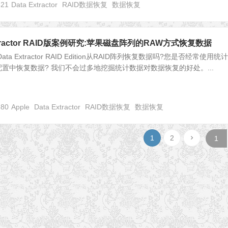
521
Data Extractor
RAID数据恢复
数据恢复
 Extractor RAID版案例研究:苹果磁盘阵列的RAW方式恢复数据
a Extractor RAID Edition从RAID阵列恢复数据吗?您是否经常使用统
置中恢复数据? 我们不会过多地挖掘统计数据对数据恢复的好处。...
380
Apple
Data Extractor
RAID数据恢复
数据恢复
1
2