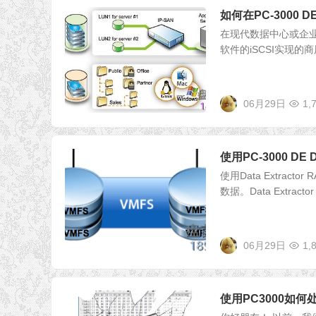
如何在PC-3000 DE
在现代数据中心或企业
软件的iSCSI实现的商用
06月29日
1,
使用PC-3000 DE 
使用Data Extract
数据。Data Extractor
06月29日
1,
使用PC3000如