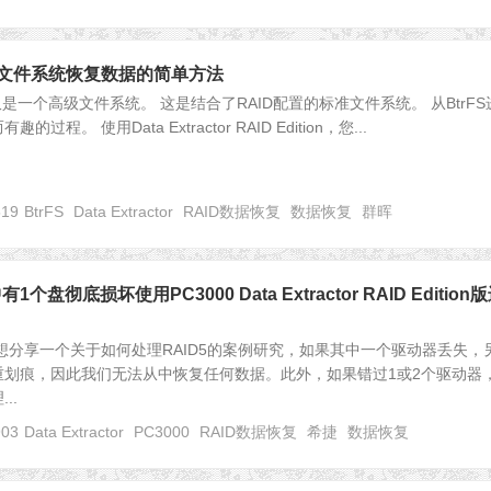
rFS 文件系统恢复数据的简单方法
仅仅是一个高级文件系统。 这是结合了RAID配置的标准文件系统。 从BtrFS
程。 使用Data Extractor RAID Edition，您...
519
BtrFS
Data Extractor
RAID数据恢复
数据恢复
群晖
1个盘彻底损坏使用PC3000 Data Extractor RAID Edition
想分享一个关于如何处理RAID5的案例研究，如果其中一个驱动器丢失，
重划痕，因此我们无法从中恢复任何数据。此外，如果错过1或2个驱动器
..
903
Data Extractor
PC3000
RAID数据恢复
希捷
数据恢复