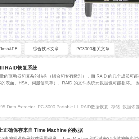
Flash&FE
综合技术文章
PC3000相关文章
e III RAID恢复系统
有大量的驱动器和复杂的结构（组合和专有级别），而 RAID 的几个成员可能
的表面、HSA、伺服信息等）。RAID 的文件系统元数据也可能损坏。 
095
Data Extractor
PC-3000 Portable III
RAID数据恢复
存储
数据恢
上正确保存来自 Time Machine 的数据
macOS中的标准备份软件应用程序。 Time Machine进行过去24小时的每小