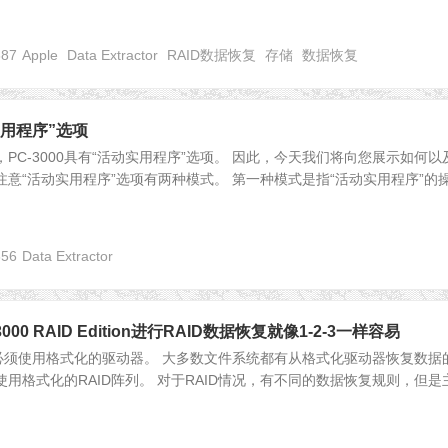
687
Apple
Data Extractor
RAID数据恢复
存储
数据恢复
动实用程序”选项
，PC-3000具有“活动实用程序”选项。 因此，今天我们将向您展示如何以
注意“活动实用程序”选项有两种模式。 第一种模式是指“活动实用程序”的
656
Data Extractor
00 RAID Edition进行RAID数据恢复就像1-2-3一样容易
必须使用格式化的驱动器。 大多数文件系统都有从格式化驱动器恢复数据
使用格式化的RAID阵列。 对于RAID情况，有不同的数据恢复规则，但是