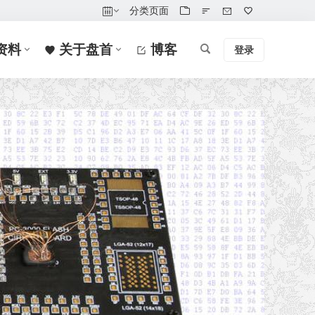
分类页面
资料
关于盘首
博客
登录