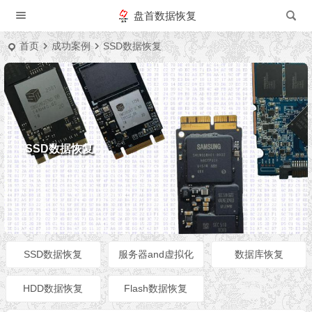
盘首数据恢复
首页
成功案例
SSD数据恢复
SSD数据恢复
SSD数据恢复
服务器and虚拟化
数据库恢复
HDD数据恢复
Flash数据恢复