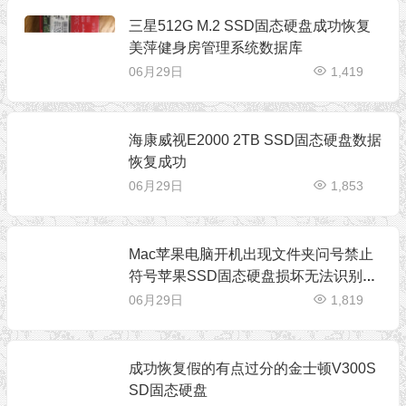
三星512G M.2 SSD固态硬盘成功恢复
美萍健身房管理系统数据库
06月29日
1,419
海康威视E2000 2TB SSD固态硬盘数据
恢复成功
06月29日
1,853
Mac苹果电脑开机出现文件夹问号禁止
符号苹果SSD固态硬盘损坏无法识别数
据恢复成功
06月29日
1,819
成功恢复假的有点过分的金士顿V300S
SD固态硬盘