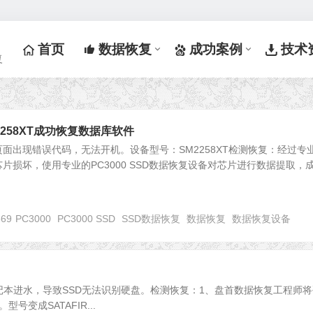
首页
数据恢复
成功案例
技术
复
2258XT成功恢复数据库软件
面出现错误代码，无法开机。设备型号：SM2258XT检测恢复：经过专
片损坏，使用专业的PC3000 SSD数据恢复设备对芯片进行数据提取，
569
PC3000
PC3000 SSD
SSD数据恢复
数据恢复
数据恢复设备
记本进水，导致SSD无法识别硬盘。检测恢复：1、盘首数据恢复工程师将
变成SATAFIR...