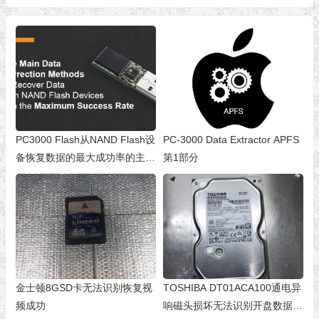
PC3000 Flash从NAND Flash设
PC-3000 Data Extractor APFS
备恢复数据的最大成功率的主要
第1部分
数据校正方法
金士顿8GSD卡无法识别恢复视
TOSHIBA DT01ACA100通电异
频成功
响磁头损坏无法识别开盘数据恢