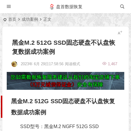
盘首数据恢复
首页
成功案例
正文
黑金M.2 512G SSD固态硬盘不认盘恢
复数据成功案例
2023年 6月 29日17:58:56
阅读模式
1,467
黑金M.2 512G SSD固态硬盘不认盘恢复
数据成功案例
SSD型号：黑金M.2 NGFF 512G SSD