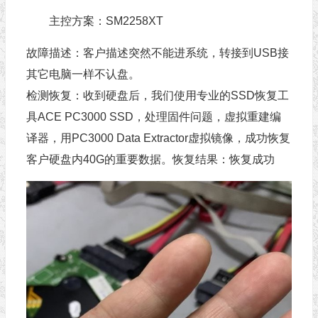
主控方案：SM2258XT
故障描述：客户描述突然不能进系统，转接到USB接
其它电脑一样不认盘。
检测恢复：收到硬盘后，我们使用专业的SSD恢复工
具ACE PC3000 SSD，处理固件问题，虚拟重建编
译器，用PC3000 Data Extractor虚拟镜像，成功恢复
客户硬盘内40G的重要数据。恢复结果：恢复成功