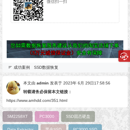
微信扫一扫
成功案例
SSD数据恢复
本文由
admin
发表于 2023年 6月 29日17:58:56
转载请务必保留本文链接：
https://www.amhdd.com/351.html
SM2258XT
PC3000
SSD固态硬盘
Data Extractor
黑金SSD
PC3000 SSD