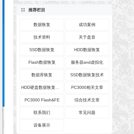
推荐栏目
数据恢复
成功案例
技术资料
关于盘首
SSD数据恢复
HDD数据恢复
Flash数据恢复
服务器and虚拟化
数据库恢复
SSD数据恢复技术
HDD硬盘数据恢复技术
PC3000相关文章
PC3000 Flash&FE
综合技术文章
联系我们
常见问题
设备展示