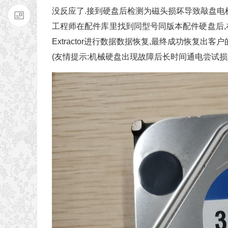
没反应了.接到硬盘后检测为磁头损坏导致敲盘电
工程师在配件库里找到同型号同版本配件硬盘后,在
Extractor进行数据数据恢复,最终成功恢复出客
(友情提示:机械硬盘出现故障后长时间通电尝试