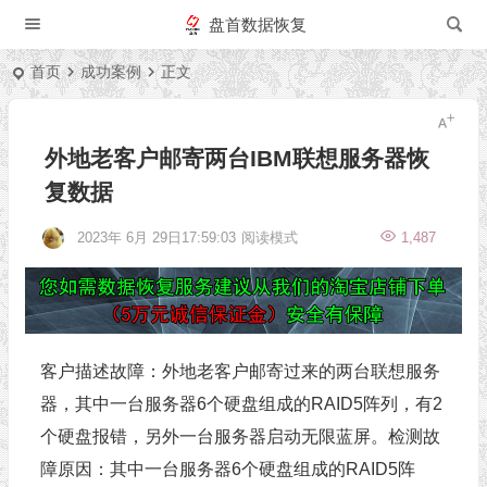
盘首数据恢复
首页
成功案例
正文
外地老客户邮寄两台IBM联想服务器恢
复数据
2023年 6月 29日17:59:03
阅读模式
1,487
客户描述故障：外地老客户邮寄过来的两台联想服务
器，其中一台服务器6个硬盘组成的RAID5阵列，有2
个硬盘报错，另外一台服务器启动无限蓝屏。检测故
障原因：其中一台服务器6个硬盘组成的RAID5阵