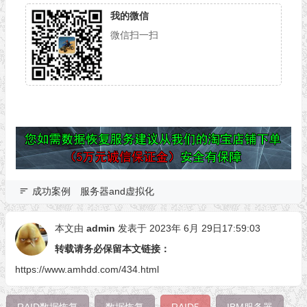
我的微信
微信扫一扫
成功案例
服务器and虚拟化
本文由
admin
发表于 2023年 6月 29日17:59:03
转载请务必保留本文链接：
https://www.amhdd.com/434.html
RAID数据恢复
数据恢复
RAID5
IBM服务器