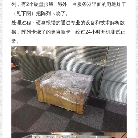
列，有2个硬盘报错 另外一台服务器里面的电池炸了
（见下图）把阵列卡烧了。
处理过程：硬盘报错的通过专业的设备和技术解析数
据，阵列卡烧了的更换新卡，经过24小时开机测试正
常。