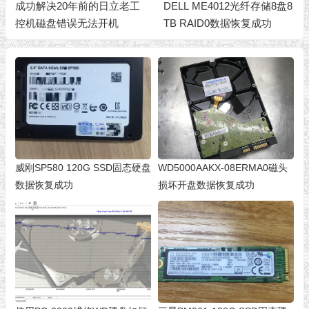
DELL ME4012光纤存储8盘8
VMFS ESXI HP虚拟化服务
TB RAID0数据恢复成功
器存储
威刚SP580 120G SSD固态硬盘
WD5000AAKX-08ERMA0磁头
数据恢复成功
损坏开盘数据恢复成功