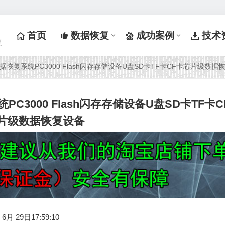
首页
数据恢复
成功案例
技术
复
级数据恢复系统PC3000 Flash闪存存储设备U盘SD卡TF卡CF卡芯片级数据
统PC3000 Flash闪存存储设备U盘SD卡TF卡C
片级数据恢复设备
月 29日17:59:10