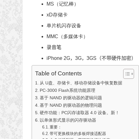
MS（记忆棒）
xD存储卡
单片机闪存设备
MMC（多媒体卡）
录音笔
iPhone 2G，3G，3GS（不带硬件加密）
Table of Contents
从 U盘、存储卡、移动存储设备中恢复数据
PC-3000 Flash系统功能原理
基于 NAND 的驱动器的逻辑问题
基于 NAND 的驱动器的物理问题
硬件功能：PC闪存读取器 4.0 设备。新！
以单体形式显示的闪存驱动器
重要：
带可更换模块的多板焊接适配器