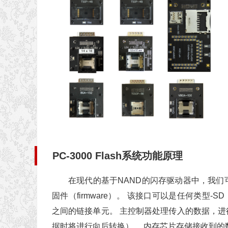
PC-3000 Flash系统功能原理
在现代的基于NAND的闪存驱动器中，我
固件（firmware）。 该接口可以是任何类型-SD，
之间的链接单元。 主控制器处理传入的数据，
据时将进行向后转换）。 内存芯片存储接收到的