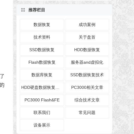
推荐栏目
数据恢复
成功案例
技术资料
关于盘首
SSD数据恢复
HDD数据恢复
Flash数据恢复
服务器and虚拟化
数据库恢复
SSD数据恢复技术
了
需的
HDD硬盘数据恢复技术
PC3000相关文章
PC3000 Flash&FE
综合技术文章
联系我们
常见问题
设备展示