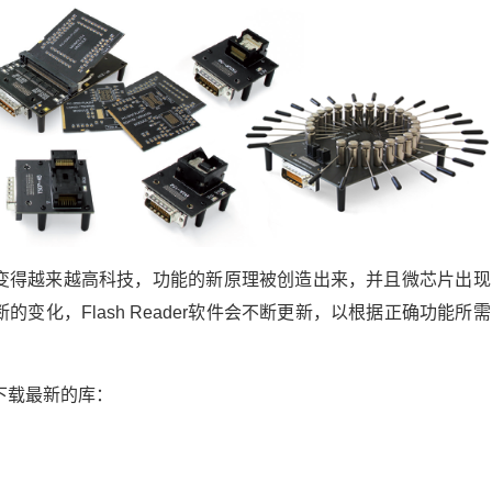
正变得越来越高科技，功能的新原理被创造出来，并且微芯片出现
变化，Flash Reader软件会不断更新，以根据正确功能所
检查和下载最新的库：