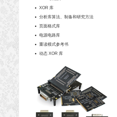
XOR 库
分析库算法、制备和研究方法
页面格式库
电源电路库
重读模式参考书
动态 XOR 库