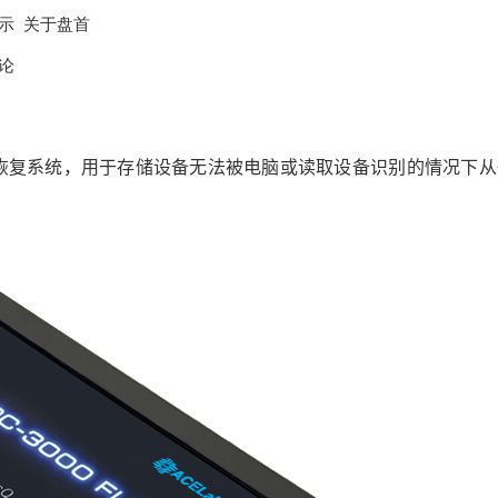
示
关于盘首
论
恢复系统，用于存储设备无法被电脑或读取设备识别的情况下从