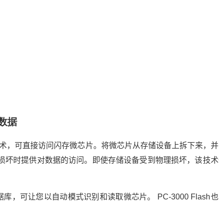
数据
技术，可直接访问闪存微芯片。将微芯片从存储设备上拆下来，并
主控损坏时提供对数据的访问。即使存储设备受到物理损坏，该技术
，可让您以自动模式识别和读取微芯片。 PC-3000 Flash