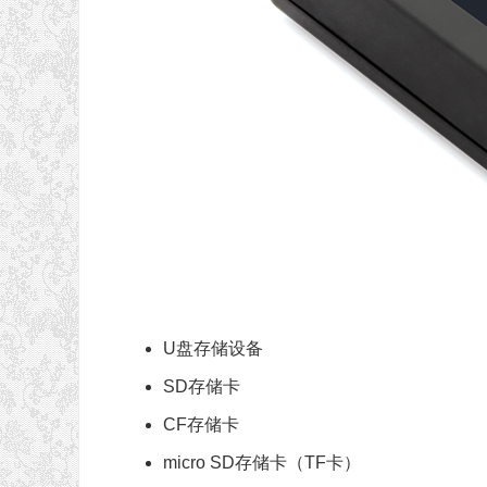
U盘存储设备
SD存储卡
CF存储卡
micro SD存储卡（TF卡）