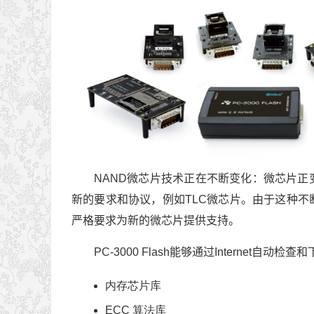
NAND微芯片技术正在不断变化：微芯片
新的要求和协议，例如TLC微芯片。由于这种不断的
严格要求为新的微芯片提供支持。
PC-3000 Flash能够通过Internet自动
内存芯片库
ECC 算法库