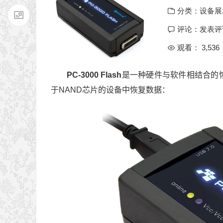
分类：
设备展
评论：
发表评
观看： 3,536
PC-3000 Flash
是一种硬件与软件相结合的
于NAND芯片的设备中恢复数据：