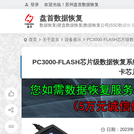
登录
欢迎光临！苏州盘首数据恢复
盘首数据恢复
数据恢复|硬盘数据恢复|数据恢复公司|SSD数据恢
首页
关于盘首
设备展示
PC3000-FLASH芯片
PC3000-FLASH芯片级数据恢复系
卡芯
日期：2023年 6