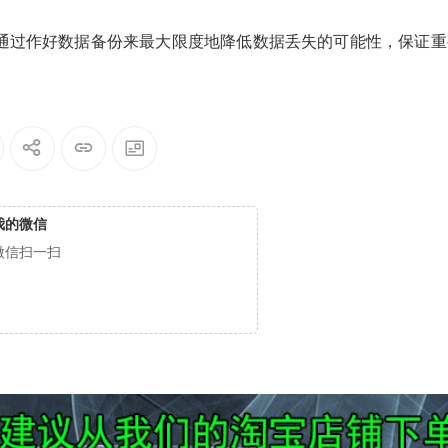
通过作好数据备份来最大限度地降低数据丢失的可能性，保证重
我的微信
微信扫一扫