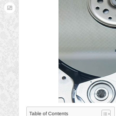
Table of Contents