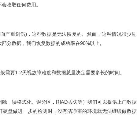
不会收取任何费用。
盘面严重划伤)，这些数据是无法恢复的。然而，这种情况很少见
部分数据，我们恢复数据的成功率在90%以上。
一般需要1-2天视故障难度和数据总量决定需要多长的时间。
除、误格式化、误分区，RIAD丢失等）我们可以提供上门数据
开硬盘做进一步的检测时，没有洁净室的环境就无法继续做数据
。