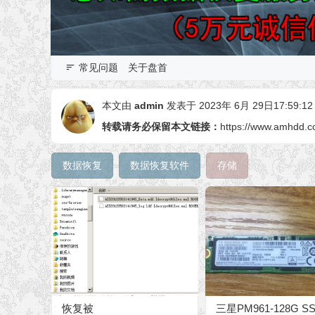
常见问题
关于盘首
本文由
admin
发表于 2023年 6月 29日17:59:12
转载请务必保留本文链接：
https://www.amhdd.c
数据恢复
数据恢复软件
存储
恢复被
三星PM961-128G S