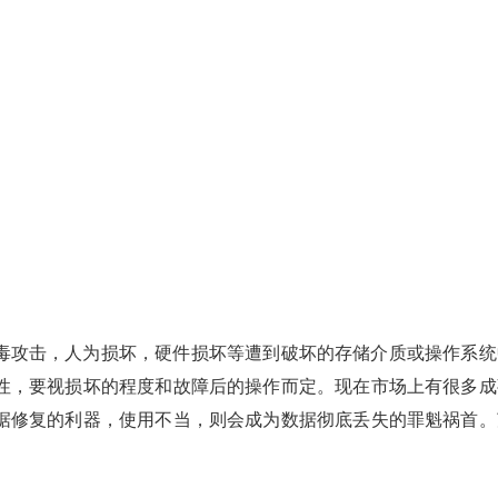
毒攻击，人为损坏，硬件损坏等遭到破坏的存储介质或操作系统
性，要视损坏的程度和故障后的操作而定。现在市场上有很多成
据修复的利器，使用不当，则会成为数据彻底丢失的罪魁祸首。