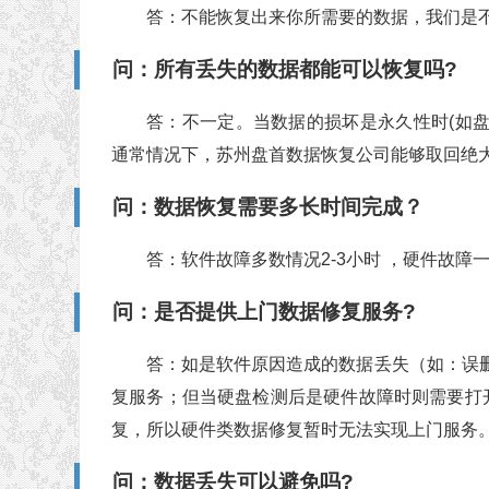
答：不能恢复出来你所需要的数据，我们是
问：所有丢失的数据都能可以恢复吗?
答：不一定。当数据的损坏是永久性时(如
通常情况下，苏州盘首数据恢复公司能够取回绝大
问：数据恢复需要多长时间完成？
答：软件故障多数情况2-3小时 ，硬件故障
问：是否提供上门数据修复服务?
答：如是软件原因造成的数据丢失（如：误删
复服务；但当硬盘检测后是硬件故障时则需要打
复，所以硬件类数据修复暂时无法实现上门服务
问：数据丢失可以避免吗?