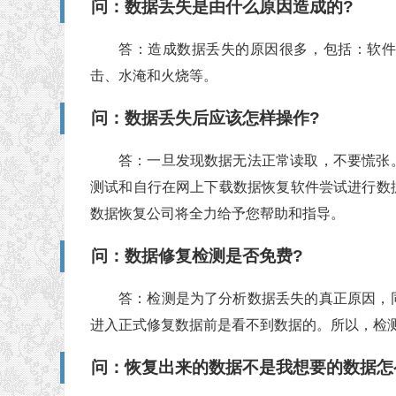
问：数据丢失是由什么原因造成的?
答：造成数据丢失的原因很多，包括：软
击、水淹和火烧等。
问：数据丢失后应该怎样操作?
答：一旦发现数据无法正常读取，不要慌张
测试和自行在网上下载数据恢复软件尝试进行数
数据恢复公司将全力给予您帮助和指导。
问：数据修复检测是否免费?
答：检测是为了分析数据丢失的真正原因，
进入正式修复数据前是看不到数据的。所以，检
问：恢复出来的数据不是我想要的数据怎