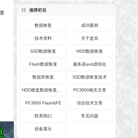
推荐栏目
要
数据恢复
成功案例
技术资料
关于盘首
SSD数据恢复
HDD数据恢复
Flash数据恢复
服务器and虚拟化
数据库恢复
SSD数据恢复技术
HDD硬盘数据恢复技术
PC3000相关文章
PC3000 Flash&FE
综合技术文章
联系我们
常见问题
设备展示