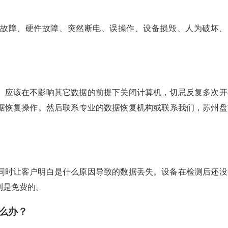
件故障、硬件故障、突然断电、误操作、设备损毁、人为破坏、
。应该在不影响其它数据的前提下关闭计算机，切忌反复多次开
据恢复操作。然后联系专业的数据恢复机构或联系我们，苏州盘
同时让客户明白是什么原因导致的数据丢失。设备在检测后还没
测是免费的。
么办？