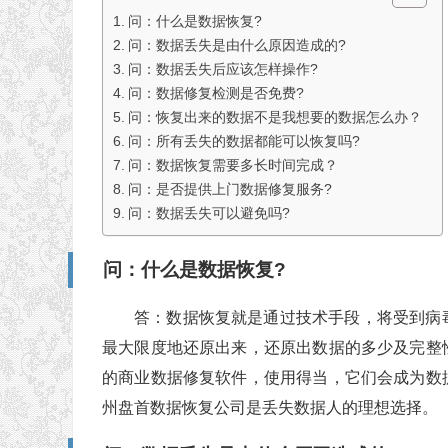
问：什么是数据恢复?
问：数据丢失是由什么原因造成的?
问：数据丢失后应该怎样操作?
问：数据修复检测是否免费?
问：恢复出来的数据不是我想要的数据怎么办？
问：所有丢失的数据都能可以恢复吗?
问：数据恢复需要多长时间完成？
问：是否提供上门数据修复服务?
问：数据丢失可以避免吗?
问：什么是数据恢复?
答：数据恢复就是通过技术手段，将受到病
最大限度地还原出来，还原出数据的多少及完整
的商业数据修复软件，使用得当，它们会成为数
州盘首数据恢复公司是丢失数据人的理想选择。