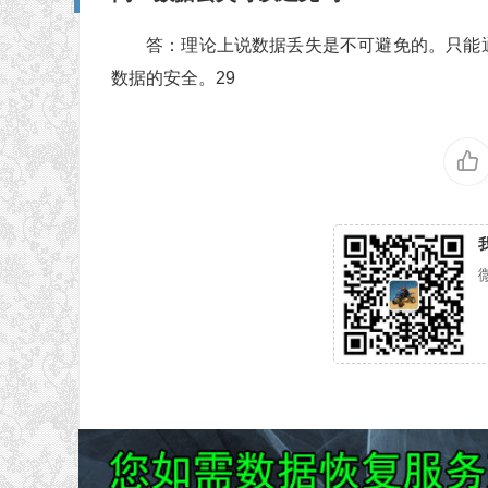
答：理论上说数据丢失是不可避免的。只能
数据的安全。29