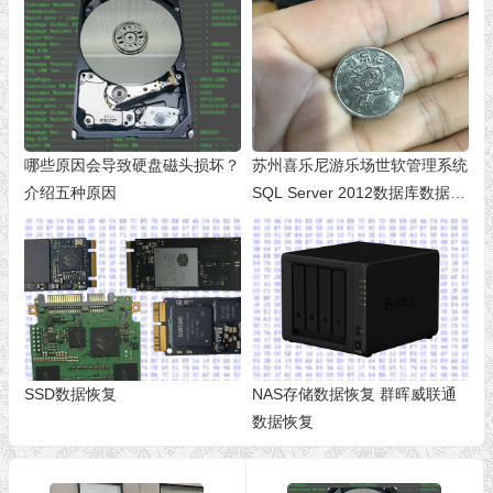
哪些原因会导致硬盘磁头损坏？
苏州喜乐尼游乐场世软管理系统
介绍五种原因
SQL Server 2012数据库数据恢
复成功
SSD数据恢复
NAS存储数据恢复 群晖威联通
数据恢复