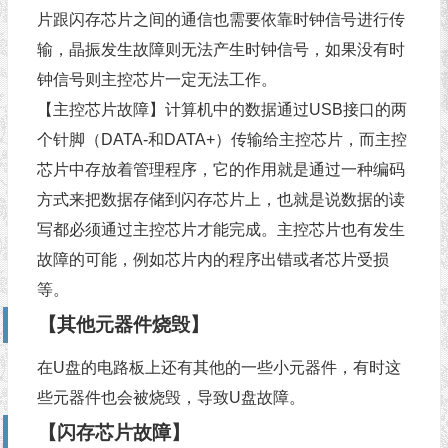
片跟闪存芯片之间的通信也需要依靠时钟信号进行传
输，晶振发生故障则无法产生时钟信号，如果没有时
钟信号则主控芯片一定无法工作。
【主控芯片故障】计算机中的数据通过USB接口的两
个针脚（DATA-和DATA+）传输给主控芯片，而主控
芯片中存放着管理程序，它的作用就是通过一种编码
方式来把数据存储到闪存芯片上，也就是说数据的读
写都必须通过主控芯片才能完成。主控芯片也有发生
故障的可能，例如芯片内的程序出错或者芯片受损
等。
【其他元器件烧毁】
在U盘的电路板上还有其他的一些小元器件，有时这
些元器件也会被烧毁，导致U盘故障。
【闪存芯片故障】