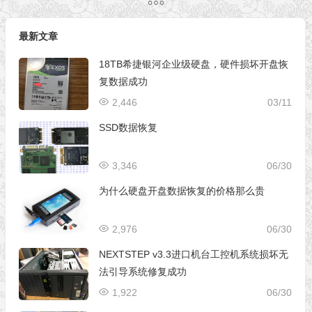
最新文章
18TB希捷银河企业级硬盘，硬件损坏开盘恢
复数据成功
2,446
03/11
SSD数据恢复
3,346
06/30
为什么硬盘开盘数据恢复的价格那么贵
2,976
06/30
NEXTSTEP v3.3进口机台工控机系统损坏无
法引导系统修复成功
1,922
06/30