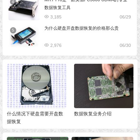
4
数据恢复工具
3,185
06/29
为什么硬盘开盘数据恢复的价格那么贵
5
2,976
06/30
什么情况下硬盘需要开盘数
数据恢复业务介绍
据恢复