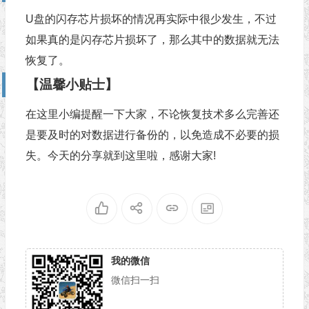
U盘的闪存芯片损坏的情况再实际中很少发生，不过
如果真的是闪存芯片损坏了，那么其中的数据就无法
恢复了。
【温馨小贴士】
在这里小编提醒一下大家，不论恢复技术多么完善还
是要及时的对数据进行备份的，以免造成不必要的损
失。今天的分享就到这里啦，感谢大家!
我的微信
微信扫一扫