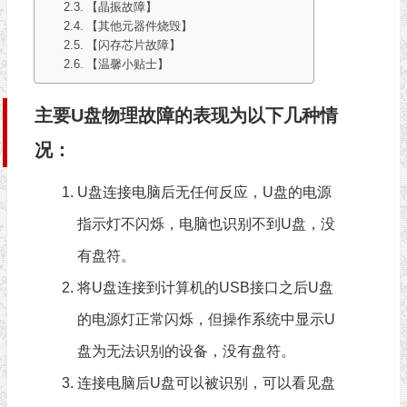
【晶振故障】
【其他元器件烧毁】
【闪存芯片故障】
【温馨小贴士】
主要U盘物理故障的表现为以下几种情
况：
U盘连接电脑后无任何反应，U盘的电源
指示灯不闪烁，电脑也识别不到U盘，没
有盘符。
将U盘连接到计算机的USB接口之后U盘
的电源灯正常闪烁，但操作系统中显示U
盘为无法识别的设备，没有盘符。
连接电脑后U盘可以被识别，可以看见盘