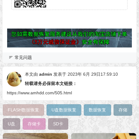
常见问题
本文由
admin
发表于 2023年 6月 29日17:59:10
转载请务必保留本文链接：
https://www.amhdd.com/505.html
FLASH数据恢复
U盘数据恢复
数据恢复
存储
U盘
存储卡
SD卡