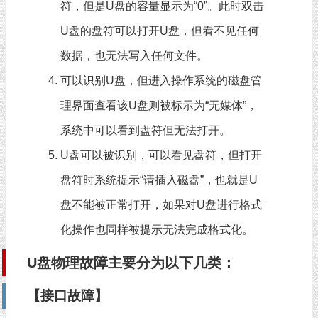
符，但是U盘的容量显示为“0”。此时双击
U盘的盘符可以打开U盘，但看不见任何
数据，也无法写入任何文件。
可以识别U盘，但进入操作系统的磁盘管
理界面查看该U盘则被标示为“无媒体”，
系统中可以看到盘符但无法打开。
U盘可以被识别，可以看见盘符，但打开
盘符时系统提示“请插入磁盘”，也就是U
盘不能被正常打开，如果对U盘进行格式
化操作也同样被提示无法完成格式化。
U盘物理故障主要分为以下几类：
【接口故障】