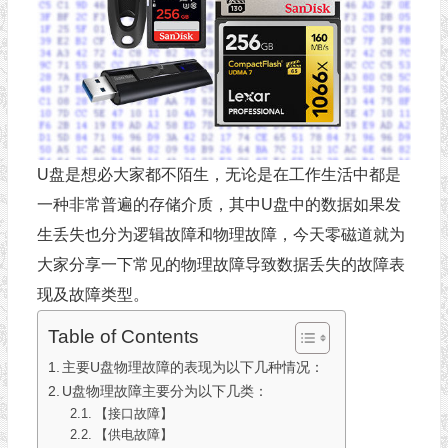
U盘是想必大家都不陌生，无论是在工作生活中都是
一种非常普遍的存储介质，其中U盘中的数据如果发
生丢失也分为逻辑故障和物理故障，今天零磁道就为
大家分享一下常见的物理故障导致数据丢失的故障表
现及故障类型。
Table of Contents
主要U盘物理故障的表现为以下几种情况：
U盘物理故障主要分为以下几类：
【接口故障】
【供电故障】