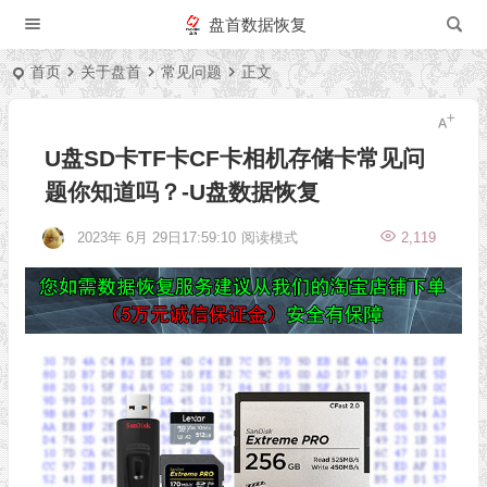
盘首数据恢复
首页
关于盘首
常见问题
正文
U盘SD卡TF卡CF卡相机存储卡常见问
题你知道吗？-U盘数据恢复
2023年 6月 29日17:59:10
阅读模式
2,119