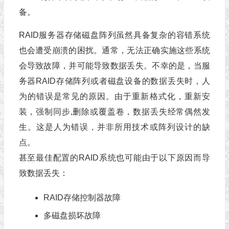
备。
RAID服务器存储磁盘阵列虽然具备复杂的容错系统
也会遭受崩溃的困扰。通常，无法正确实施这些系统
会导致故障，并可能导致数据丢失。不幸的是，当服
务器RAID存储阵列或者磁盘设备的数据丢失时，人
为的错误是常见的原因。由于重新格式化，重新安
装，强制同步,删除或覆盖卷，数据丢失经常偶然发
生。这是人为错误，并非所用技术或阵列设计的缺
点。
甚至最佳配置的RAID系统也可能由于以下原因而导
致数据丢失：
RAID存储控制器故障
多磁盘损坏故障