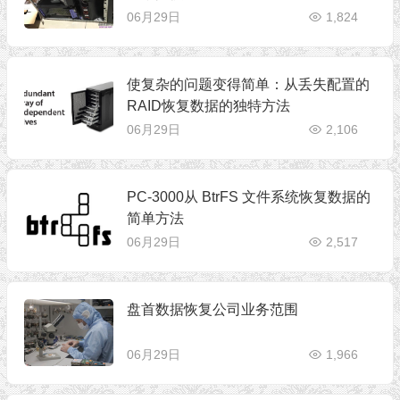
06月29日
1,824
使复杂的问题变得简单：从丢失配置的
RAID恢复数据的独特方法
06月29日
2,106
PC-3000从 BtrFS 文件系统恢复数据的
简单方法
06月29日
2,517
盘首数据恢复公司业务范围
06月29日
1,966