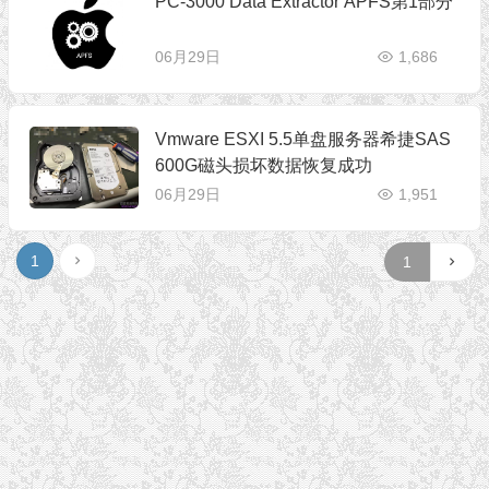
PC-3000 Data Extractor APFS第1部分
06月29日
1,686
Vmware ESXI 5.5单盘服务器希捷SAS
600G磁头损坏数据恢复成功
06月29日
1,951
1