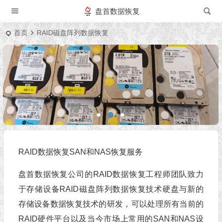
盘首数据恢复
首页
RAID磁盘阵列数据恢复
RAID数据恢复SAN和NAS恢复服务
盘首数据恢复公司的RAID数据恢复工程师团队致力
于存储设备RAID磁盘阵列数据恢复技术硬盘与新的
存储设备数据恢复技术的研发，可以处理所有当前的
RAID硬件平台以及当今市场上常用的SAN和NAS设