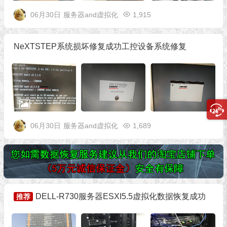
06月30日
服务器and虚拟化
1,915
NeXTSTEP系统损坏修复成功工控设备系统修复
06月30日
服务器and虚拟化
1,689
DELL-R730服务器ESXI5.5虚拟化数据恢复成功
推荐