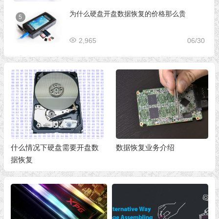
为什么硬盘开盘数据恢复的价格那么贵
5
2,965
06/30
什么情况下硬盘需要开盘数
数据恢复业务介绍
据恢复