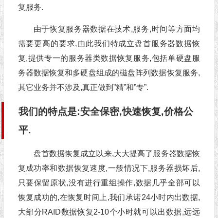
复服务.
由于恢复服务器数据在技术,服务,时间等方面均
需要更高的要求,由此我们特成立盘首服务器数据恢
复,提供专一的服务器类数据恢复服务,包括单硬盘服
务器数据恢复和多硬盘组成的磁盘阵列数据恢复服务,
其它业务并不涉及,真正做到”精”和”专”.
我们的特点是:安全保密,快速恢复,价格公
平.
盘首数据恢复成立以来,大大提高了服务器数据恢
复成功率和数据恢复速度,一般情况下,服务器损坏后,
只要保留原状,没有进行重组操作,数据几乎全部可以
恢复成功的,在恢复时间上,我们承诺24小时内出数据,
大部分RAID数据恢复2-10个小时就可以出数据,远远