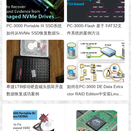
PC-3000 Portable III SSD系统
PC-3000-Flash 基于 FAT32文
如何从NVMe SSD恢复数据Silic
件系统的案例方法
on Motion系列（SM2260，SM
2263XT，HPH8068）
希捷1TB移动硬盘磁头损坏开盘
如何在PC-3000 DE Data Extra
数据恢复成功案例
ctor RAID Edition中安装Linux i
SCSI服务器的虚拟机