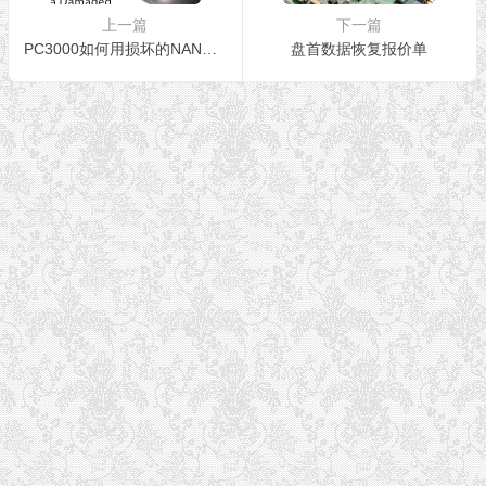
上一篇
下一篇
PC3000如何用损坏的NAND芯片修复Rosewood固态混合硬盘ST1000LX015和ST2000LX001
盘首数据恢复报价单