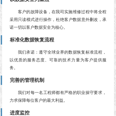
客户的故障设备，在我司实施维修过程中将全程
采用只读模式进行操作，杜绝客户数据意外删改，承
诺一切以客户数据安全为核心。
标准化数据恢复流程
我们承诺：遵守全球业界的数据恢复标准流程，
以优质的服务态度、可靠的技术力量为客户提供服
务。
完善的管理机制
我们对每一名工程师都有严格的职业操守要求，
力求保障每位客户的最大利益。
进度监控