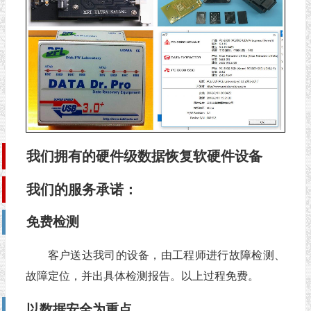
我们拥有的硬件级数据恢复软硬件设备
我们的服务承诺：
免费检测
客户送达我司的设备，由工程师进行故障检测、
故障定位，并出具体检测报告。以上过程免费。
以数据安全为重点