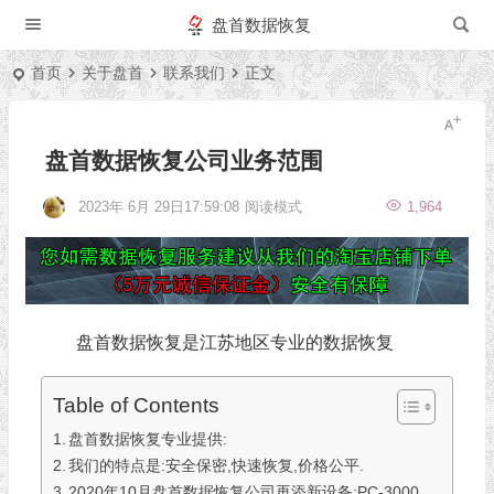
盘首数据恢复
首页
关于盘首
联系我们
正文
盘首数据恢复公司业务范围
2023年 6月 29日17:59:08
阅读模式
1,964
盘首数据恢复是江苏地区专业的数据恢复
Table of Contents
盘首数据恢复专业提供:
我们的特点是:安全保密,快速恢复,价格公平.
2020年10月盘首数据恢复公司再添新设备:PC-3000