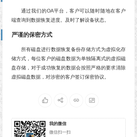
通过我们的OA平台，客户可以随时随地在客户
端查询到数据恢复进度。及时了解设备状态。
严谨的保密方式
所有磁盘进行数据恢复备份存储方式为虚拟化存
储方式，每位客户的磁盘数据为单独隔离式的虚拟磁
盘存储，对于成功恢复的数据会按照严格的要求清除
虚拟磁盘数据，对涉密的客户签订保密协议。
我的微信
微信扫一扫