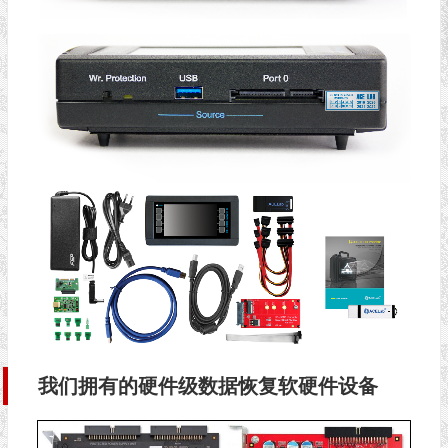
我们拥有的硬件级数据恢复软硬件设备