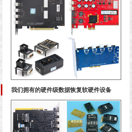
我们拥有的硬件级数据恢复软硬件设备