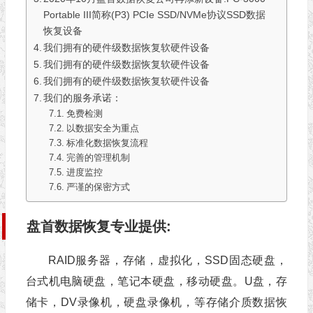
Portable III简称(P3) PCIe SSD/NVMe协议SSD数据
恢复设备
我们拥有的硬件级数据恢复软硬件设备
我们拥有的硬件级数据恢复软硬件设备
我们拥有的硬件级数据恢复软硬件设备
我们的服务承诺：
免费检测
以数据安全为重点
标准化数据恢复流程
完善的管理机制
进度监控
严谨的保密方式
盘首数据恢复专业提供:
RAID服务器，存储，虚拟化，SSD固态硬盘，
台式机电脑硬盘，笔记本硬盘，移动硬盘。U盘，存
储卡，DV录像机，硬盘录像机，等存储介质数据恢