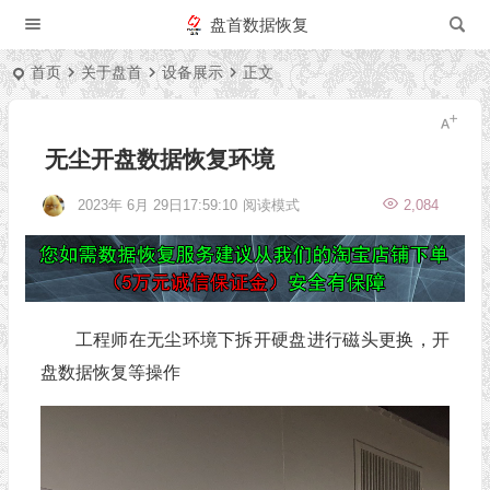
盘首数据恢复
首页
关于盘首
设备展示
正文
无尘开盘数据恢复环境
2023年 6月 29日17:59:10
阅读模式
2,084
工程师在无尘环境下拆开硬盘进行磁头更换，开
盘数据恢复等操作