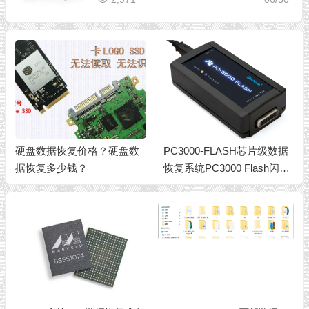
硬盘数据恢复价格？硬盘数
PC3000-FLASH芯片级数据
据恢复多少钱？
恢复系统PC3000 Flash闪存
存储设备U盘SD卡TF卡CF
卡芯片级数据恢复设备