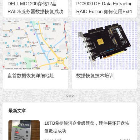
DELL MD1200存储12盘
PC3000 DE Data Extractor
RAID5服务器数据恢复成功
RAID Edition 如何使用Ext4
文件系统元数据构建RAID
阵列
盘首数据恢复详细地址
数据恢复技术培训
最新文章
18TB希捷银河企业级硬盘，硬件损坏开盘恢
复数据成功