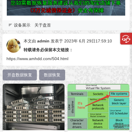
设备展示
关于盘首
本文由
admin
发表于 2023年 6月 29日17:59:10
转载请务必保留本文链接：
https://www.amhdd.com/504.html
开盘数据恢复
数据恢复