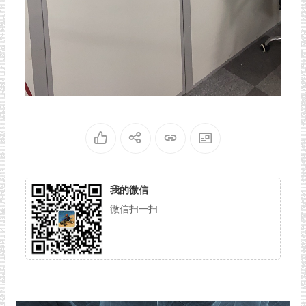
我的微信
微信扫一扫