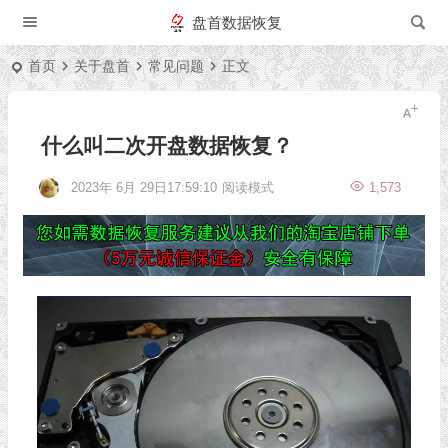
盘首数据恢复
首页
关于盘首
常见问题
正文
什么叫二次开盘数据恢复？
2023年 6月 29日17:59:10
阅读模式
1,573