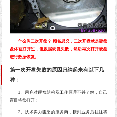
什么叫二次开盘？ 顾名思义，二次开盘就是硬盘
盘体被打开过，但数据恢复失败，然后再次打开硬盘
进行数据恢复。
第一次开盘失败的原因归纳起来有以下几
种：
1、用户对硬盘结构及工作原理不甚了解，自己
盲目将盘打开；
2、技术实力匮乏的服务商，接到业务后往往将