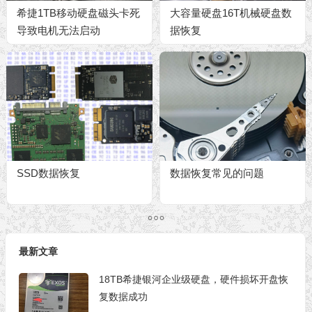
希捷1TB移动硬盘磁头卡死
大容量硬盘16T机械硬盘数
导致电机无法启动
据恢复
ST1000LM024开盘数据恢
复成功
SSD数据恢复
数据恢复常见的问题
最新文章
18TB希捷银河企业级硬盘，硬件损坏开盘恢
复数据成功