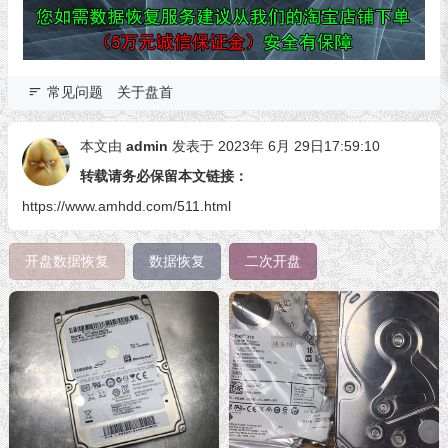
常见问题
关于盘首
本文由
admin
发表于 2023年 6月 29日17:59:10
转载请务必保留本文链接：
https://www.amhdd.com/511.html
开盘数据恢复
数据恢复
二次开盘