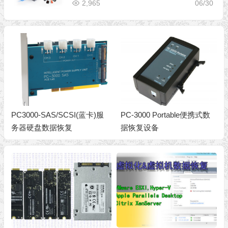
2,965
06/30
PC3000-SAS/SCSI(蓝卡)服
PC-3000 Portable便携式数
务器硬盘数据恢复
据恢复设备