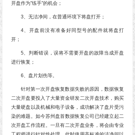
开盘作为”练手”的机会；
3、无洁净间，在普通环境下将盘打开；
4、开盘前没有准备好同型号的配件就将盘打
开；
5、判断错误，误将不需要开盘的故障当成开盘
进行恢复；
6、盘片划伤等。
针对第一次开盘恢复数据失败的原因，数据恢复
二次开盘要投入了大量资金研发二次开盘技术，购买
大量硬盘以及机械和电子设备，成功解决了盘片受污
染的难题。如今苏州盘首数据恢复公司已经建立起二
次开盘工作流程。一旦有二次开盘业务，将会由专业
工程师进行针对性处理，此时使用高标准的洁净间以