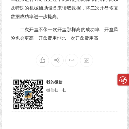
及特殊的机械辅助设备来读取数据，将二次开盘恢复
数据成功率进一步提高。
二次开盘不像一次开盘那样高的成功率，开盘风
险也会更高，开盘费用也比一次开盘费用高
我的微信
微信扫一扫