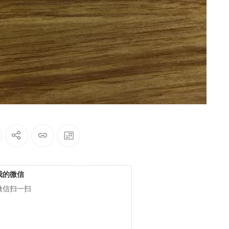
我的微信
微信扫一扫