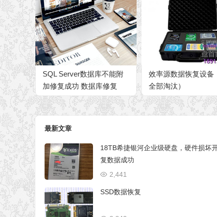
SQL Server数据库不能附
效率源数据恢复设备
加修复成功 数据库修复
全部淘汰）
最新文章
18TB希捷银河企业级硬盘，硬件损坏
复数据成功
2,441
SSD数据恢复