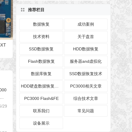
推荐栏目
数据恢复
成功案例
技术资料
关于盘首
XT
SSD数据恢复
HDD数据恢复
Flash数据恢复
服务器and虚拟化
数据库恢复
SSD数据恢复技术
HDD硬盘数据恢复技术
PC3000相关文章
000
芯片
PC3000 Flash&FE
综合技术文章
6/29
联系我们
常见问题
设备展示