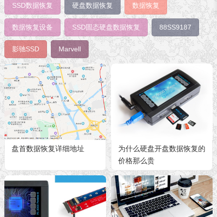
SSD数据恢复
硬盘数据恢复
数据恢复
数据恢复设备
SSD固态硬盘数据恢复
88SS9187
影驰SSD
Marvell
盘首数据恢复详细地址
为什么硬盘开盘数据恢复的
价格那么贵