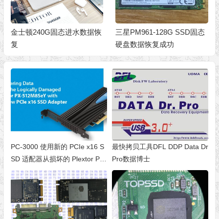
金士顿240G固态进水数据恢
三星PM961-128G SSD固态
复
硬盘数据恢复成功
PC-3000 使用新的 PCIe x16 S
最快拷贝工具DFL DDP Data Dr
SD 适配器从损坏的 Plextor PX-
Pro数据博士
512M8SEY 恢复数据