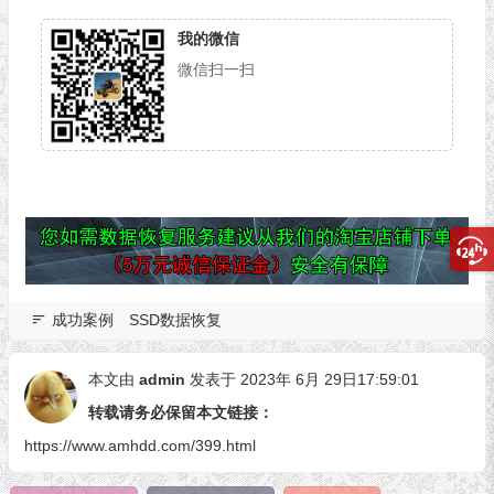
我的微信
微信扫一扫
成功案例
SSD数据恢复
本文由
admin
发表于 2023年 6月 29日17:59:01
转载请务必保留本文链接：
https://www.amhdd.com/399.html