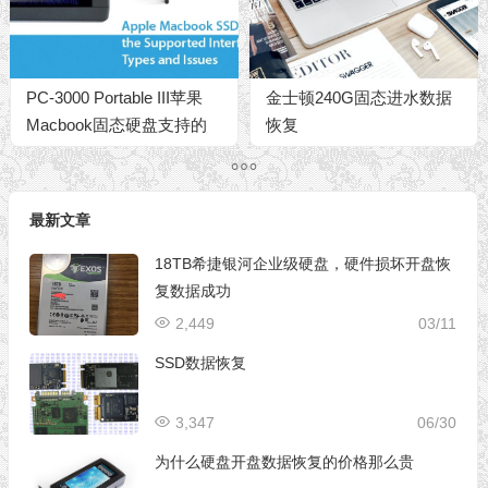
PC-3000 Portable III苹果
金士顿240G固态进水数据
Macbook固态硬盘支持的
恢复
接口类型和问题
最新文章
18TB希捷银河企业级硬盘，硬件损坏开盘恢
复数据成功
2,449
03/11
SSD数据恢复
3,347
06/30
为什么硬盘开盘数据恢复的价格那么贵