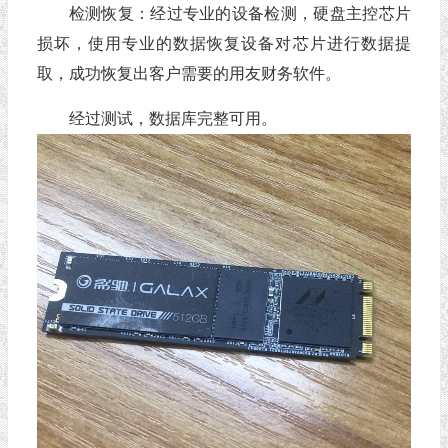
检测恢复：经过专业的设备检测，硬盘主控芯片
损坏，使用专业的数据恢复设备对芯片进行数据提
取，成功恢复出客户需要的用友财务软件。
经过测试，数据库完整可用。