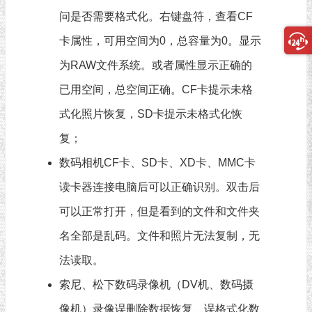
问是否需要格式化。右键盘符，查看CF
卡属性，可用空间为0，总容量为0。显示
为RAW文件系统。或者属性显示正确的
已用空间，总空间正确。CF卡提示未格
式化照片恢复，SD卡提示未格式化恢
复；
数码相机CF卡、SD卡、XD卡、MMC卡
读卡器连接电脑后可以正确识别。双击后
可以正常打开，但是看到的文件和文件夹
名全部是乱码。文件和照片无法复制，无
法读取。
索尼、松下数码录像机（DV机、数码摄
像机）录像误删除数据恢复、误格式化数