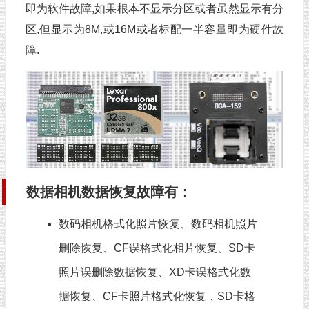
即为软件故障,如果根本不显示分区或者虽然显示有分
区,但显示为8M,或16M或者标配一半容量即为硬件故
障.
数据相机数据恢复故障有：
数码相机格式化照片恢复、数码相机照片
删除恢复、CF误格式化相片恢复、SD卡
照片误删除数据恢复、XD卡误格式化数
据恢复、CF卡照片格式化恢复，SD卡格