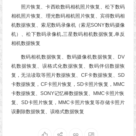
照片恢复、卡西欧数码相机照片恢复、松下数码
相机照片恢复、理光数码相机照片恢复、宾得数码相
机数据恢复、索尼数码录像机（索尼SONY数码摄像
机）、松下数码录像机,三星数码相机数据恢复,单反
相机数据恢复
数码相机数据恢复、数码摄像机数据恢复、DV
机数据恢复、误格式化数据恢复、数码伴侣数据恢
复，无法读取等照片数据恢复、CF卡数据恢复、SD
卡数据恢复，CF卡照片恢复，SD卡照片恢复，MMC
卡数据恢复、SONY记忆棒数据恢复、MMC卡照片恢
复、SD卡照片恢复，MMC卡照片恢复等存储卡照片
误删除数据恢复、误格式数据恢复