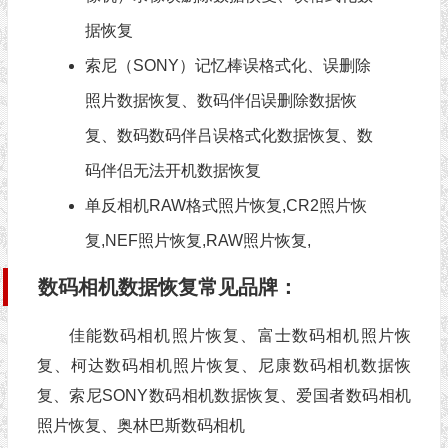
据恢复
索尼（SONY）记忆棒误格式化、误删除
照片数据恢复、数码伴侣误删除数据恢
复、数码数码伴吕误格式化数据恢复、数
码伴侣无法开机数据恢复
单反相机RAW格式照片恢复,CR2照片恢
复,NEF照片恢复,RAW照片恢复,
数码相机数据恢复常见品牌：
佳能数码相机照片恢复、富士数码相机照片恢
复、柯达数码相机照片恢复、尼康数码相机数据恢
复、索尼SONY数码相机数据恢复、爱国者数码相机
照片恢复、奥林巴斯数码相机