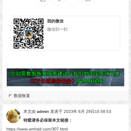
我的微信
微信扫一扫
数据恢复
本文由
admin
发表于 2023年 6月 29日15:58:53
转载请务必保留本文链接：
https://www.amhdd.com/307.html