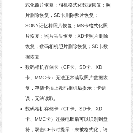
式化照片恢复；相机格式化数据恢复；照
片删除恢复，SD卡删除照片恢复；
SONY记忆棒照片恢复；MS卡格式化照
片恢复；照片丢失恢复；XD卡照片删除
恢复；数码相机照片删除恢复；SD卡数
据恢复
数码相机存储卡（CF卡、SD卡、XD
卡、MMC卡）无法正常读取照片数据恢
复，存储卡插上数码相机后提示：卡错
误，无法读取。
数码相机存储卡（CF卡、SD卡、XD
卡、MMC卡）连接电脑后可以识别到盘
符，双击CF卡时提示：未被格式化，请