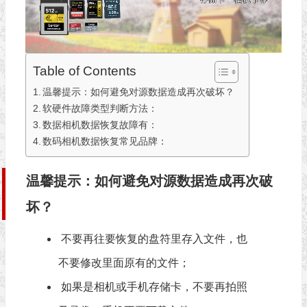
Table of Contents
温馨提示：如何避免对源数据造成再次破坏？
软硬件故障类型判断方法：
数据相机数据恢复故障有：
数码相机数据恢复常见品牌：
温馨提示：如何避免对源数据造成再次破
坏？
不要再往要恢复的盘符里存入文件，也
不要修改里面原有的文件；
如果是相机或手机存储卡，不要再拍照