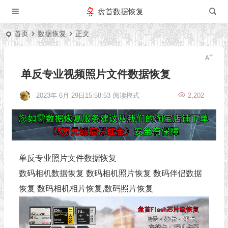
盘首数据恢复
首页
数据恢复
正文
单反专业视频照片文件数据恢复
2023年 6月 29日15:58:53
阅读模式
2,202
单反专业照片文件数据恢复
数码相机数据恢复 数码相机照片恢复 数码伴侣数据
恢复 数码相机相片恢复,数码照片恢复