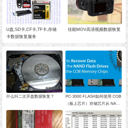
U盘,SD卡,CF卡,TF卡,存储
佳能MOV高清视频数据恢复
卡数据恢复服务
什么叫二次开盘数据恢复？
PC-3000 FLASH如何使用 COB
（板上芯片）存储芯片从 NAND
闪存驱动器中恢复数据