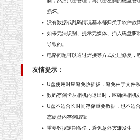
脑，然后点击管理，再点击左侧的磁盘管
损坏。
没有数据或乱码情况基本都归类于软件故
如果无法识别、提示无媒体、插入磁盘驱
导致的。
电路问题可以通过焊接等方式处理修复，程序
友情提示：
U盘使用时应避免热插拔，避免由于文件
数码存储卡从相机内退出时，应确保相机
U盘不适合长时间存储重要数据，也不适
态硬盘内存储编辑
重要数据定期备份，避免意外灾难发生