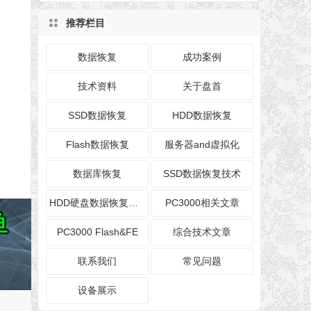
推荐栏目
数据恢复
成功案例
技术资料
关于盘首
SSD数据恢复
HDD数据恢复
Flash数据恢复
服务器and虚拟化
数据库恢复
SSD数据恢复技术
HDD硬盘数据恢复技术
PC3000相关文章
PC3000 Flash&FE
综合技术文章
联系我们
常见问题
设备展示