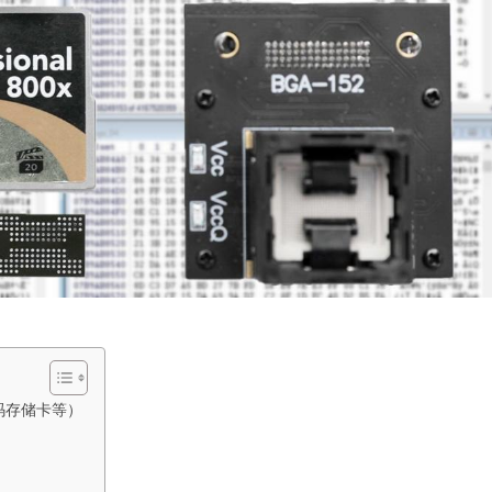
码存储卡等）