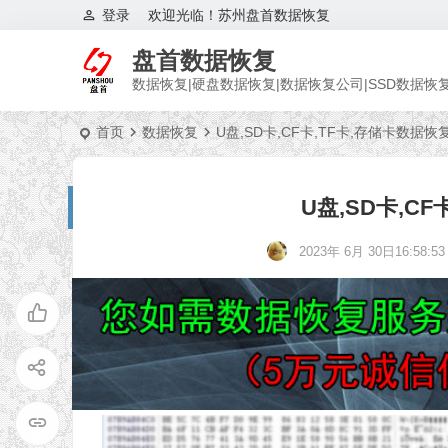
登录
欢迎光临！苏州盘首数据恢复
盘首数据恢复
数据恢复|硬盘数据恢复|数据恢复公司|SSD数据恢
首页
数据恢复
U盘,SD卡,CF卡,TF卡,存储卡数据恢
U盘,SD卡,C
2023年 6月 30日16:58:53