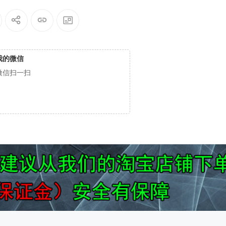
我的微信
微信扫一扫