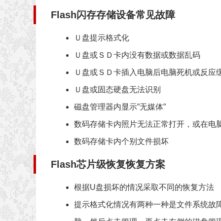
Flash闪存存储设备常见故障
Ｕ盘提示格式化
Ｕ盘或ＳＤ卡内没有数据或数据乱码
Ｕ盘或ＳＤ卡插入电脑后电脑死机或反应
Ｕ盘或固态硬盘无法识别
磁盘管理器内显示”无媒体”
数码存储卡内照片无法正常打开，或在电
数码存储卡内个别文件损坏
Flash芯片级恢复恢复方案
根据U盘损坏的情况采取不同的恢复方法
提示格式化情况有两种一种是文件系统故