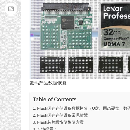
数码产品数据恢复
Table of Contents
Flash闪存存储设备数据恢复（U盘、固态硬盘、数
Flash闪存存储设备常见故障
Flash芯片级恢复恢复方案
友情提示：