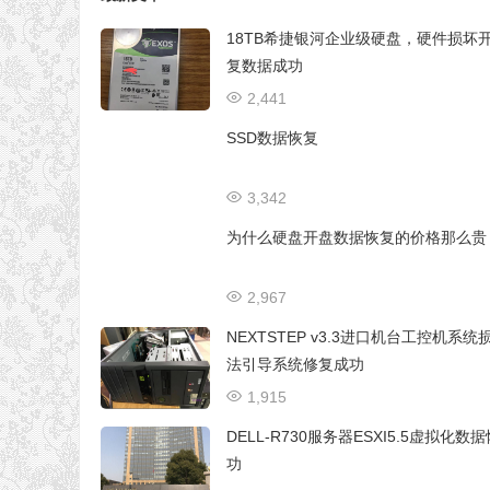
18TB希捷银河企业级硬盘，硬件损坏
复数据成功
2,441
SSD数据恢复
3,342
为什么硬盘开盘数据恢复的价格那么贵
2,967
NEXTSTEP v3.3进口机台工控机系统
法引导系统修复成功
1,915
DELL-R730服务器ESXI5.5虚拟化数
功