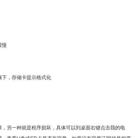
缓慢
脑下，存储卡提示格式化
障，另一种就是程序损坏，具体可以到桌面右键点击我的电