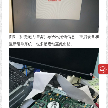
图3：系统无法继续引导给出报错信息，重启设备和
重新引导系统，也多是启动至此出错。