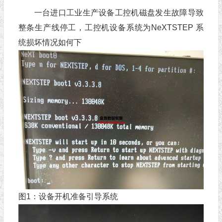
一台进口工业生产设备工控机磁盘发生故障导致
整条生产线停工，工控机设备系统为NeXTSTEP 系
统损坏情况如何下
图1：设备开机准备引导系统