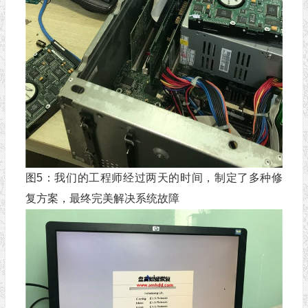
图5：我们的工程师经过两天的时间，制定了多种修
复方案，最终完美解决系统故障