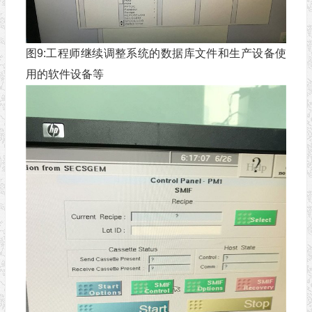
图9:工程师继续调整系统的数据库文件和生产设备使
用的软件设备等