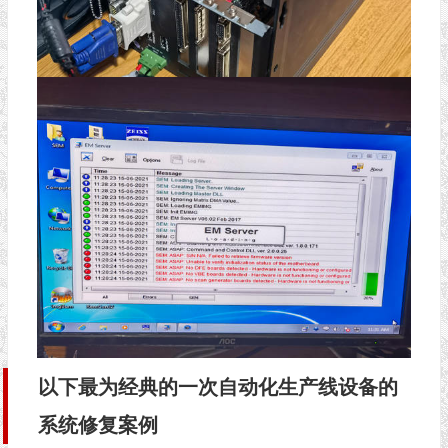
以下最为经典的一次自动化生产线设备的
系统修复案例