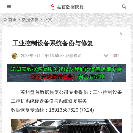
盘首数据恢复
首页
数据恢复
正文
工业控制设备系统备份与修复
2023年 6月 29日16:58:53
阅读模式
2,397
苏州盘首数据恢复公司专业提供：工业控制设备
工控机系统硬盘备份与系统修复服务
数据恢复专热线：18913587620 (7X24)