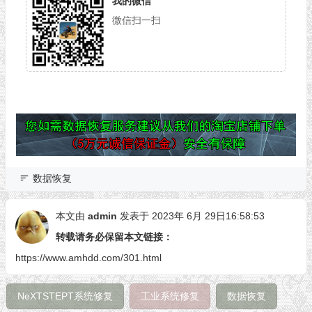
我的微信
微信扫一扫
数据恢复
本文由
admin
发表于 2023年 6月 29日16:58:53
转载请务必保留本文链接：
https://www.amhdd.com/301.html
NeXTSTEPT系统修复
工业系统修复
数据恢复