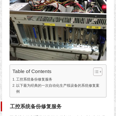
Table of Contents
工控系统备份修复服务
以下最为经典的一次自动化生产线设备的系统修复案
例
工控系统备份修复服务