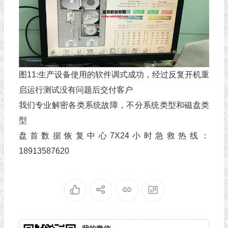
图11:生产设备使用的软件调式成功，经过反复开机重
启运行测试没有问题后交付客户
我们专业解密各类系统故障，不分系统类型和磁盘类
型
盘首数据恢复中心7X24小时急救热线：
18913587620