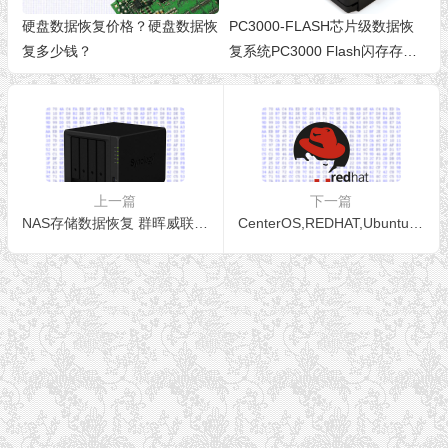
硬盘数据恢复价格？硬盘数据恢
PC3000-FLASH芯片级数据恢
复多少钱？
复系统PC3000 Flash闪存存储
设备U盘SD卡TF卡CF卡芯片级
数据恢复设备
上一篇
下一篇
NAS存储数据恢复 群晖威联通数据恢复
CenterOS,REDHAT,Ubuntu,Linux数据恢复