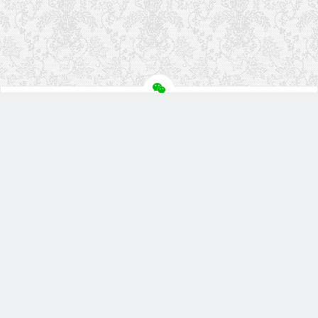
关注盘首
扫描微信二维码
微信小程序
盘首淘宝店