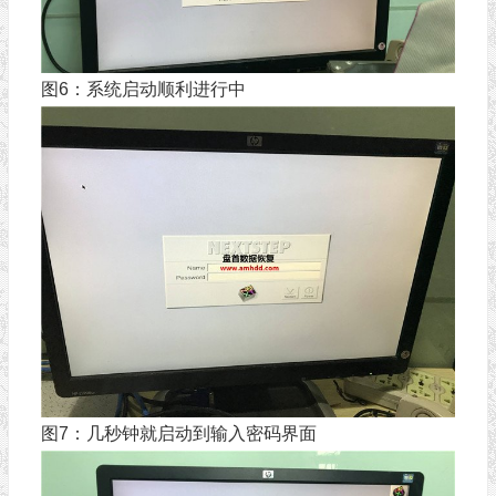
图6：系统启动顺利进行中
图7：几秒钟就启动到输入密码界面