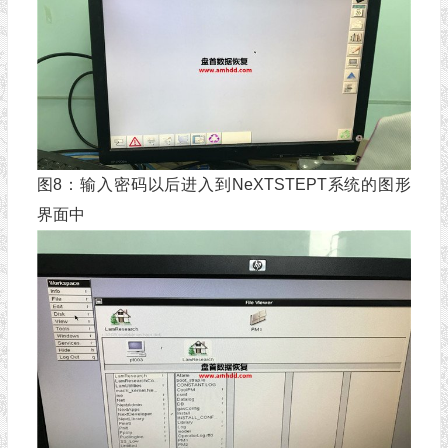
图8：输入密码以后进入到NeXTSTEPT系统的图形
界面中