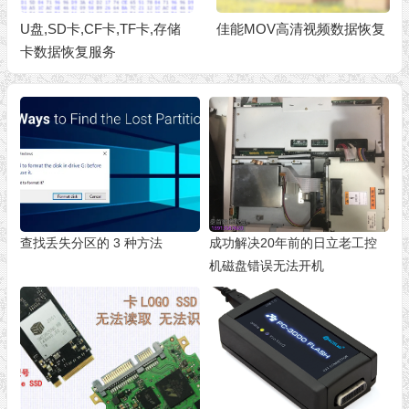
U盘,SD卡,CF卡,TF卡,存储
佳能MOV高清视频数据恢复
卡数据恢复服务
查找丢失分区的 3 种方法
成功解决20年前的日立老工控
机磁盘错误无法开机