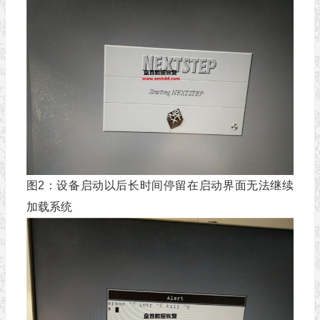
图2：设备启动以后长时间停留在启动界面无法继续
加载系统