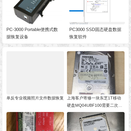
PC-3000 Portable便携式数
PC3000 SSD固态硬盘数据
据恢复设备
恢复软件
单反专业视频照片文件数据恢复
上海客户寄修一块东芝1T移动
硬盘MQ04UBF100需要二次开
盘恢复数据