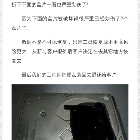
拆下下面的盘片一看也严重划伤了!
因为下面的盘片被破坏得很严重已经划伤了2个
盘片了。
数据不是不可以恢复，只是二盘恢复成本更高风
险更大，从新与客户报价后客户决定在去其它地方恢
复去
最后我们的工程师把硬盘装回去退还给客户