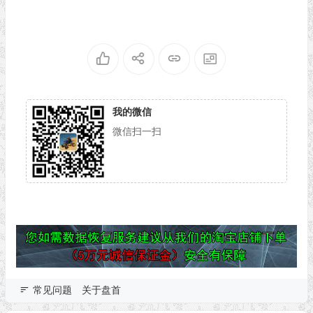
我的微信
微信扫一扫
常见问题
关于盘首