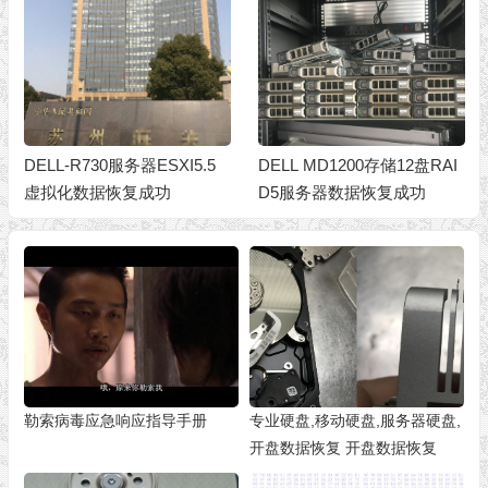
DELL MD1200存储12盘RAI
IBM服务器3盘RAID5用友软
D5服务器数据恢复成功
件账套数据库数据恢复成功
勒索病毒应急响应指导手册
专业硬盘,移动硬盘,服务器硬盘,
开盘数据恢复 开盘数据恢复