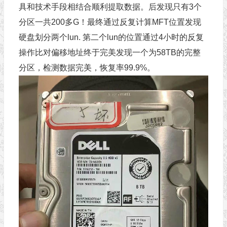
具和技术手段相结合顺利提取数据。后发现只有3个
分区一共200多G！最终通过反复计算MFT位置发现
硬盘划分两个lun. 第二个lun的位置通过4小时的反复
操作比对偏移地址终于完美发现一个为58TB的完整
分区，检测数据完美，恢复率99.9%。