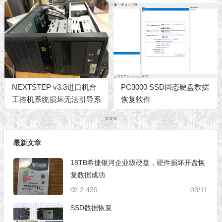
数据
NEXTSTEP v3.3进口机台
PC3000 SSD固态硬盘数据
工控机系统损坏无法引导系
恢复软件
统修复成功
最新文章
18TB希捷银河企业级硬盘，硬件损坏开盘恢
复数据成功
2,439
03/11
SSD数据恢复