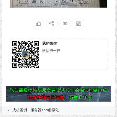
我的微信
微信扫一扫
成功案例
服务器and虚拟化