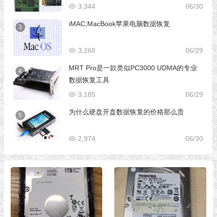
3,344
06/30
iMAC,MacBook苹果电脑数据恢复
3
3,268
06/29
MRT Pro是一款类似PC3000 UDMA的专业
4
数据恢复工具
3,185
06/29
为什么硬盘开盘数据恢复的价格那么贵
5
2,974
06/30