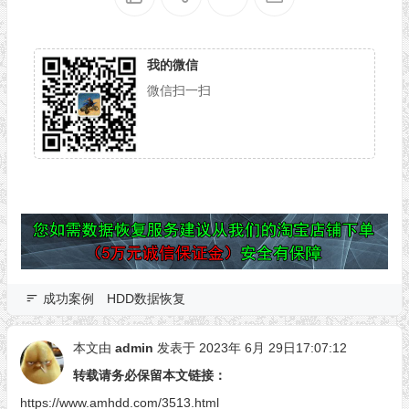
我的微信
微信扫一扫
成功案例
HDD数据恢复
本文由
admin
发表于 2023年 6月 29日17:07:12
转载请务必保留本文链接：
https://www.amhdd.com/3513.html