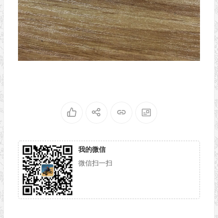
我的微信
微信扫一扫