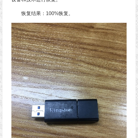
恢复结果：100%恢复。