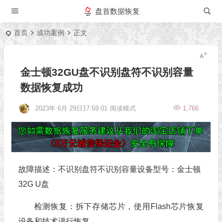
盘首数据恢复
首页
成功案例
正文
金士顿32GU盘不识别盘符不识别容量
数据恢复成功
2023年 6月 29日17:59:01
阅读模式
1,766
故障描述：不识别盘符不识别容量设备型号：金士顿
32G U盘
检测恢复：拆下存储芯片，使用Flash芯片恢复
设备和技术进行恢复。