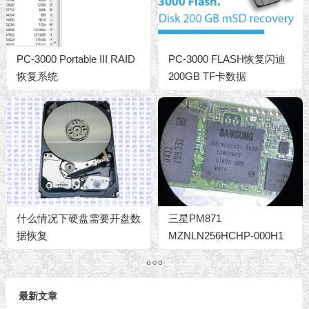
PC-3000 Portable III RAID
PC-3000 FLASH恢复闪迪
恢复系统
200GB TF卡数据
什么情况下硬盘需要开盘数
三星PM871
据恢复
MZNLN256HCHP-000H1
SSD无法识别BitLocker分
区加密数据恢复成功
最新文章