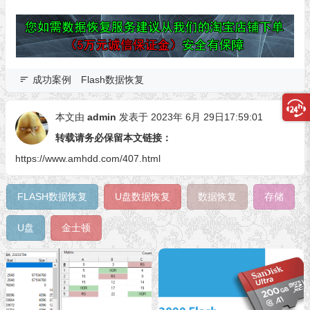
成功案例
Flash数据恢复
本文由
admin
发表于 2023年 6月 29日17:59:01
转载请务必保留本文链接：
https://www.amhdd.com/407.html
FLASH数据恢复
U盘数据恢复
数据恢复
存储
U盘
金士顿