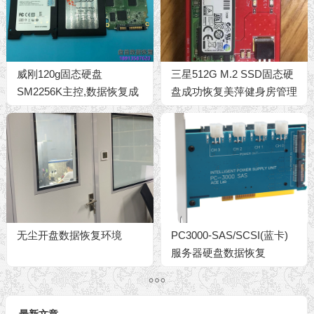
威刚120g固态硬盘
三星512G M.2 SSD固态硬
SM2256K主控,数据恢复成
盘成功恢复美萍健身房管理
功
系统数据库
无尘开盘数据恢复环境
PC3000-SAS/SCSI(蓝卡)
服务器硬盘数据恢复