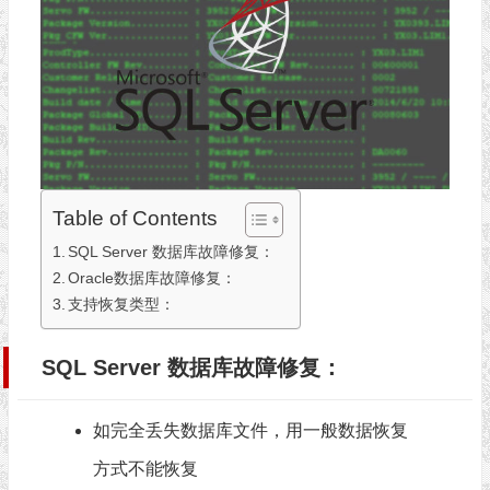
Table of Contents
SQL Server 数据库故障修复：
Oracle数据库故障修复：
支持恢复类型：
SQL Server 数据库故障修复：
如完全丢失数据库文件，用一般数据恢复
方式不能恢复