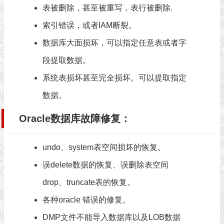
表被删除，甚至被重写，表行被删除.
索引错误，或者IAM断裂。
数据库大面损坏，可以指定任意表或者字
段提取数据。
系统表损坏甚至完全损坏。可以提取指定
数据。
Oracle数据库故障修复：
undo、system表空间损坏的恢复。
误delete数据的恢复、误删除表空间
drop、truncate表的恢复。
各种oracle 错误的修复。
DMP文件不能导入数据库以及LOB数据