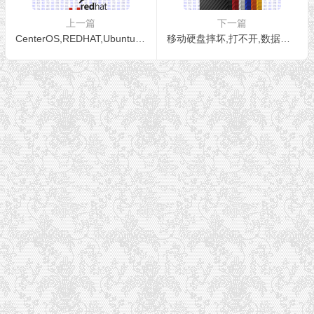
上一篇
下一篇
CenterOS,REDHAT,Ubuntu,Linux数据恢复
移动硬盘摔坏,打不开,数据恢复