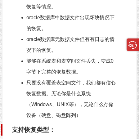
恢复等情况。
oracle数据库中数据文件出现坏块情况下
的恢复。
oracle数据库无数据文件但有有日志的情
况下的恢复。
能够在系统表和表空间文件丢失，变成0
字节下完整的恢复数据。
只要没有覆盖表空间文件，我们都有信心
恢复数据。无论你是什么系统
（Windows、UNIX等），无论什么存储
设备（硬盘、磁盘阵列）
支持恢复类型：