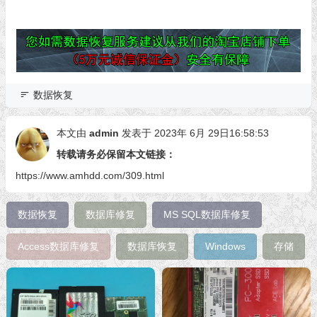
数据恢复
本文由
admin
发表于 2023年 6月 29日16:58:53
转载请务必保留本文链接：
https://www.amhdd.com/309.html
数据恢复
数据库修复
MS SQL数据库修复
Access数据库修复
数据库恢复
Windows
存储