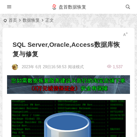
盘首数据恢复
首页
数据恢复
正文
SQL Server,Oracle,Access数据库恢
复与修复
2023年 6月 29日16:58:53
阅读模式
1,537