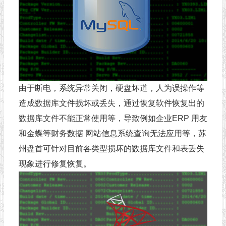
由于断电，系统异常关闭，硬盘坏道，人为误操作等
造成数据库文件损坏或丢失，通过恢复软件恢复出的
数据库文件不能正常使用等，导致例如企业ERP 用友
和金蝶等财务数据 网站信息系统查询无法应用等，苏
州盘首可针对目前各类型损坏的数据库文件和表丢失
现象进行修复恢复。