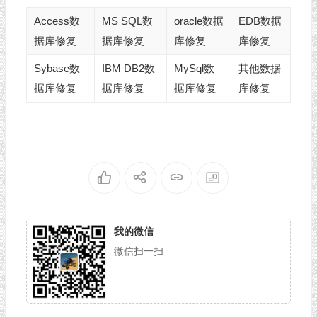
Access数
MS SQL数
oracle数据
EDB数据
据库修复
据库修复
库修复
库修复
Sybase数
IBM DB2数
MySql数
其他数据
据库修复
据库修复
据库修复
库修复
我的微信
微信扫一扫