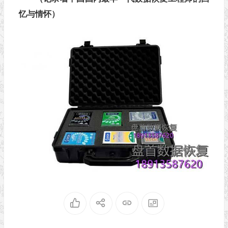
忆与情怀）