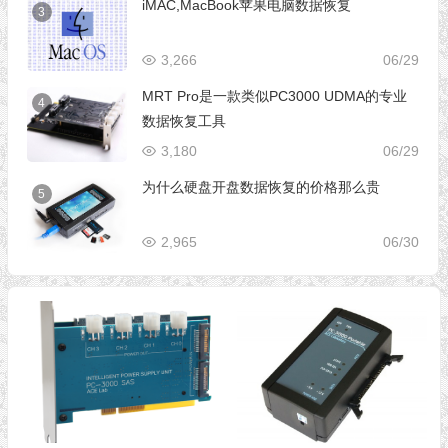
iMAC,MacBook苹果电脑数据恢复
3
3,266
06/29
MRT Pro是一款类似PC3000 UDMA的专业
4
数据恢复工具
3,180
06/29
为什么硬盘开盘数据恢复的价格那么贵
5
2,965
06/30