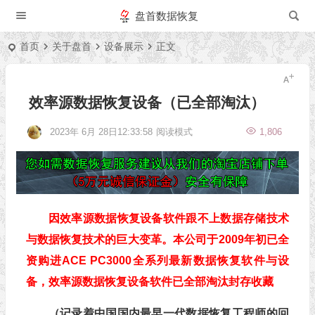
盘首数据恢复
首页
关于盘首
设备展示
正文
效率源数据恢复设备（已全部淘汰）
2023年 6月 28日12:33:58
阅读模式
1,806
因效率源数据恢复设备软件跟不上数据存储技术
与数据恢复技术的巨大变革。本公司于2009年初已全
资购进ACE PC3000全系列最新数据恢复软件与设
备，效率源数据恢复设备软件已全部淘汰封存收藏
（记录着中国国内最早一代数据恢复工程师的回