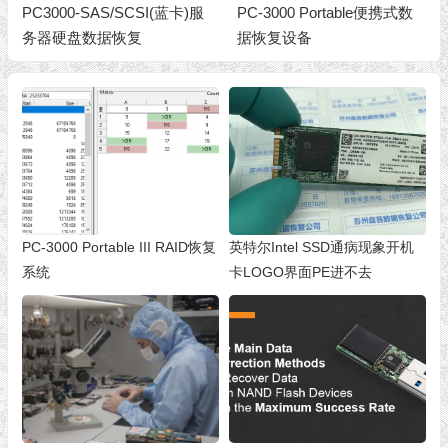
PC3000-SAS/SCSI(蓝卡)服
PC-3000 Portable便携式数
务器硬盘数据恢复
据恢复设备
PC-3000 Portable III RAID恢复
英特尔Intel SSD通病现象开机
系统
卡LOGO界面PE进不去