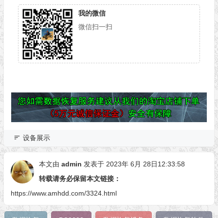
我的微信
微信扫一扫
设备展示
本文由
admin
发表于 2023年 6月 28日12:33:58
转载请务必保留本文链接：
https://www.amhdd.com/3324.html