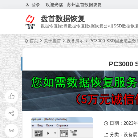
登录
欢迎光临！苏州盘首数据恢复
盘首数据恢复
数据恢复|硬盘数据恢复|数据恢复公司|SSD数据恢
首页
关于盘首
设备展示
PC3000 SSD固态硬盘
PC300
日期：2023年 6
分类：
设备展