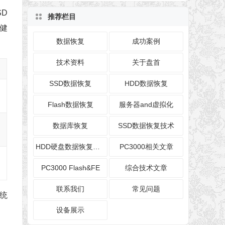
SD
推荐栏目
从健
数据恢复
成功案例
技术资料
关于盘首
SSD数据恢复
HDD数据恢复
Flash数据恢复
服务器and虚拟化
数据库恢复
SSD数据恢复技术
HDD硬盘数据恢复技术
PC3000相关文章
PC3000 Flash&FE
综合技术文章
联系我们
常见问题
系统
设备展示