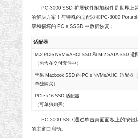
PC-3000 SSD 扩展软件附加组件是世界上
的解决方案！与特殊的适配器和PC-3000 Port
康和损坏的 PCIe SSSD 中数据恢复：
适配器
M.2 PCIe NVMe/AHCI SSD 和 M.2 SATA SSD 
（包含在交付套件中）
苹果 Macbook SSD 的 PCIe NVMe/AHCI 适配器
单独购买）
PCIe x16 SSD 适配器
（可单独购买）
PC-3000 SSD 通过单击桌面面板上的按钮从 PC
的主窗口启动。