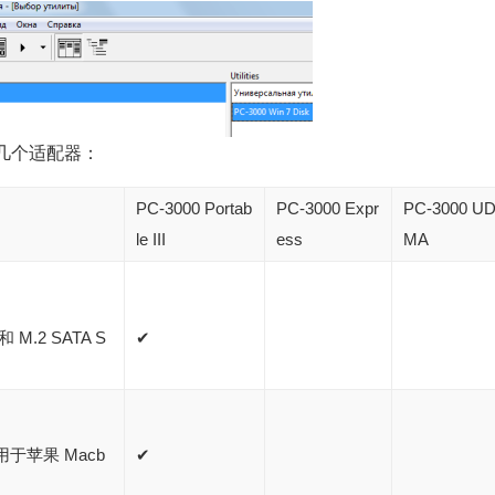
得几个适配器：
PC-3000 Portab
PC-3000 Expr
PC-3000 U
le III
ess
MA
和 M.2 SATA S
✔
，用于苹果 Macb
✔