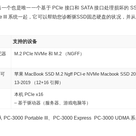
第一个也是唯一一个基于 PCIe 接口和 SATA 接口处理损坏的 S
able III 系统一起，它可以帮助您诊断驱SSD固态硬盘的状况，并
支持的设备
适配器
M.2 PCIe NVMe 和 M.2 （NGFF）
（可
苹果 MacBook SSD M.2 Ngff PCI-e NVMe Macbook SSD 20
13-2019 （12+16 引脚）
本机 PCIe x16
– 基于驱动器（服务器、游戏电脑等）
-3000 Portable
III
、PC-3000 Express PC-3000 UDMA 