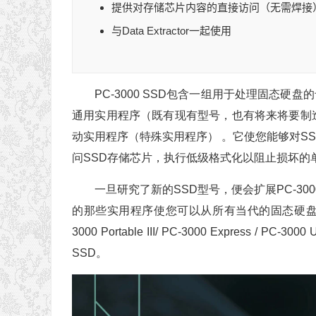
提供对存储芯片内容的直接访问（无需焊接
与Data Extractor一起使用
PC-3000 SSD包含一组用于处理固态硬
通用实用程序（既有现有型号，也有将来将要制
动实用程序（特殊实用程序） 。它使您能够对S
问SSD存储芯片，执行低级格式化以阻止损坏的
一旦研究了新的SSD型号，便会扩展PC-3
的那些实用程序使您可以从所有当代的固态硬盘
3000 Portable
III
/ PC-3000 Express 
SSD。
视
频