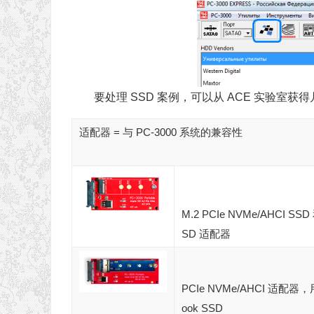
要处理 SSD 案例，可以从 ACE 实验室获
适配器 = 与 PC-3000 系统的兼容性
M.2 PCIe NVMe/AHCI SSD 
SD 适配器
PCIe NVMe/AHCI 适配器
ook SSD