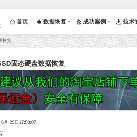
首页
数据恢复
成功案例
技术
复
数据恢复
0 SSD固态硬盘数据恢复
月 29日17:59:07
示