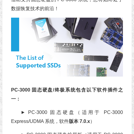
数据恢复技术的前沿！
PC-3000 固态硬盘/终极系统包含以下软件插件之
一：
► PC-3000 固态硬盘（适用于 PC-3000
Express/UDMA 系统，软件
版本 7.0.x
）