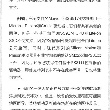
件，具有不同的技术命令，因此此类驱动器可能不受
支持。
例如，
完全支持的Marvell 88SS9174控制器用于
Micron，Plextor和Crucial驱动器，它们都具有类似的
固件。但是一些基于相同88SS9174 CPU的Lite-on
SSD不受支持，因为它们的固件微程序完全由Lite-on
公司重写。同时，现代系列的Silicon Motion和
Phison驱动器具有非常相似的默认SM22xx和PS31xx
平台。因此，如果您获得任何基于PS3111控制器的
驱动器，即使支持列表中不存在此类型号，它也将受
到支持。
► 我们的开发人员正在努力将最受欢迎的驱动器
添加到支持列表中。但是，设备的受欢迎程度可能因
地区而异。某些驱动器可能在您所在的地区很常见，