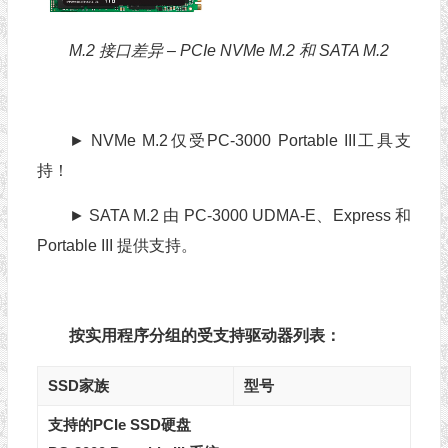
M.2 接口差异 – PCIe NVMe M.2 和 SATA M.2
► NVMe M.2仅受PC-3000 Portable III工具支
持！
► SATA M.2 由 PC-3000 UDMA-E、Express 和
Portable III 提供支持。
按实用程序分组的受支持驱动器列表：
SSD家族
型号
支持的PCIe SSD硬盘