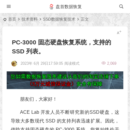
盘首数据恢复
首页
技术资料
SSD数据恢复技术
正文
PC-3000 固态硬盘恢复系统，支持的
SSD 列表。
2023年 6月 29日17:59:05
阅读模式
2,069
朋友们，大家好！
ACE Lab 开发人员不断研究新的SSD硬盘，这
导致大多数现代 SSD 的支持列表迅速扩展。因此，
借助支持固态硬盘的 PC-3000 系统，您将始终处于