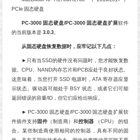
PCIe 固态硬盘
PC-3000 固态硬盘/PC-3000 固态硬盘扩展
软件
的当前版本是
3.0.3
。
从固态硬盘恢复数据时，应牢记以下几点：
►只有当SSD的硬件没有问题时，您才能恢复数
据。CPU、NAND内存芯片和PCB应处于良好状态。
这意味着，当您打开 SSD 电源时，ATA 寄存器应显
示状态。驱动器可能处于 BSY 状态，或者它们可能
返回错误的容量/ID，但它们应给出响应。
► PC-3000 固态硬盘/PC-3000 固态硬盘扩展软
件插件支持
固件
（制造商）和
控制器
（CPU） 的组
合。某些制造商使用相同的控制器，具有不同的固