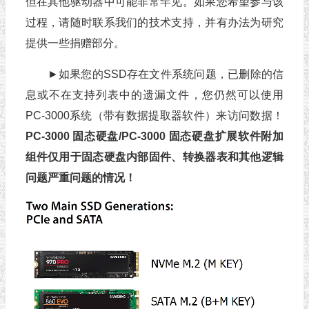
但在其他驱动器中可能非常罕见。如果您希望参与该
过程，请随时联系我们的技术支持，并有办法为研究
提供一些捐赠部分。
►如果您的SSD存在
文件系统问题，已删除的信
息或不在支持列表中的遗漏文件
，您仍然可以使用
PC-3000系统（带有数据提取器软件）来访问数据！
PC-3000 固态硬盘/PC-3000 固态硬盘扩展软件附加
组件仅用于固态硬盘内部固件、转换器表和其他逻辑
问题严重问题的情况！