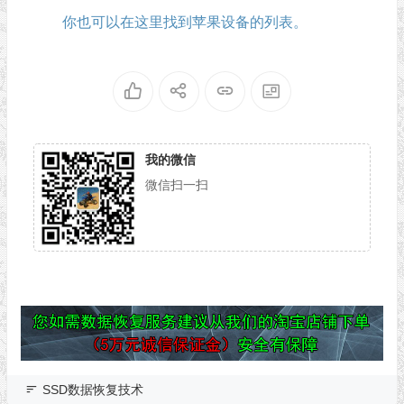
你也可以在这里找到苹果设备的列表。
我的微信
微信扫一扫
SSD数据恢复技术