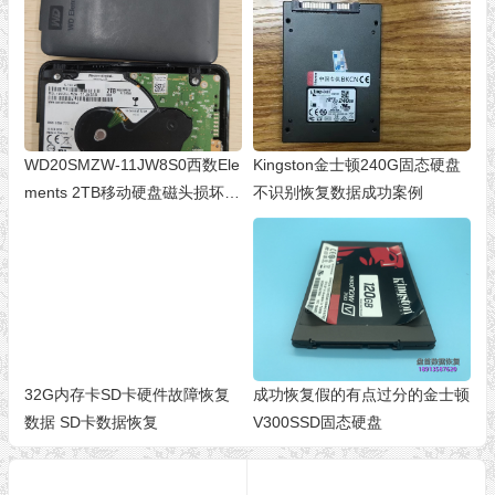
WD20SMZW-11JW8S0西数Ele
Kingston金士顿240G固态硬盘
ments 2TB移动硬盘磁头损坏划
不识别恢复数据成功案例
伤盘片数据恢复成功
32G内存卡SD卡硬件故障恢复
成功恢复假的有点过分的金士顿
数据 SD卡数据恢复
V300SSD固态硬盘