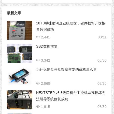
最新文章
18TB希捷银河企业级硬盘，硬件损坏开盘恢
复数据成功
2,441
03/11
SSD数据恢复
3,342
06/30
为什么硬盘开盘数据恢复的价格那么贵
2,969
06/30
NEXTSTEP v3.3进口机台工控机系统损坏无
法引导系统修复成功
1,915
06/30