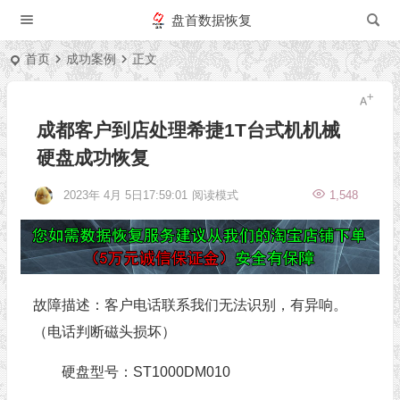
盘首数据恢复
首页
成功案例
正文
成都客户到店处理希捷1T台式机机械
硬盘成功恢复
2023年 4月 5日17:59:01
阅读模式
1,548
故障描述：客户电话联系我们无法识别，有异响。
（电话判断磁头损坏）
硬盘型号：ST1000DM010