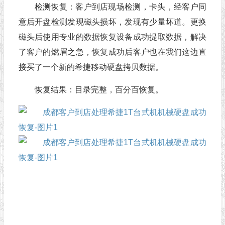
检测恢复：客户到店现场检测，卡头，经客户同
意后开盘检测发现磁头损坏，发现有少量坏道。更换
磁头后使用专业的数据恢复设备成功提取数据，解决
了客户的燃眉之急，恢复成功后客户也在我们这边直
接买了一个新的希捷移动硬盘拷贝数据。
恢复结果：目录完整，百分百恢复。