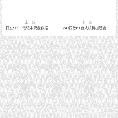
上一篇
下一篇
日立500G笔记本硬盘数据完整恢复
WD西数8T台式机机械硬盘不认盘数据恢复