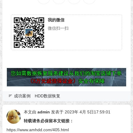
我的微信
微信扫一扫
成功案例
HDD数据恢复
本文由
admin
发表于 2023年 4月 5日17:59:01
转载请务必保留本文链接：
https://www.amhdd.com/405.html