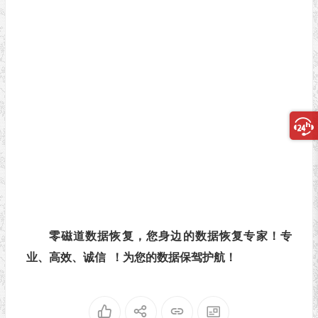
零磁道数据恢复，您身边的数据恢复专家！专
业、高效、诚信 ！为您的数据保驾护航！