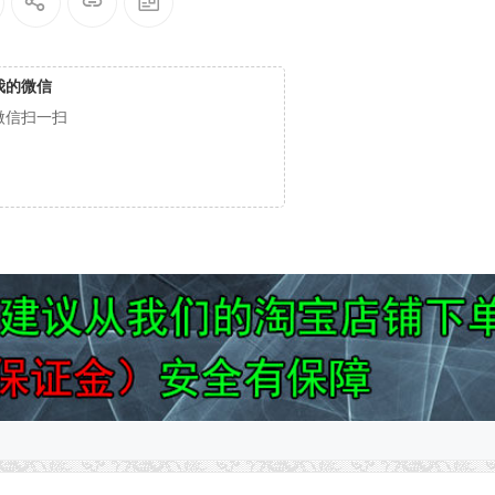
我的微信
微信扫一扫