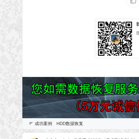
成功案例
HDD数据恢复