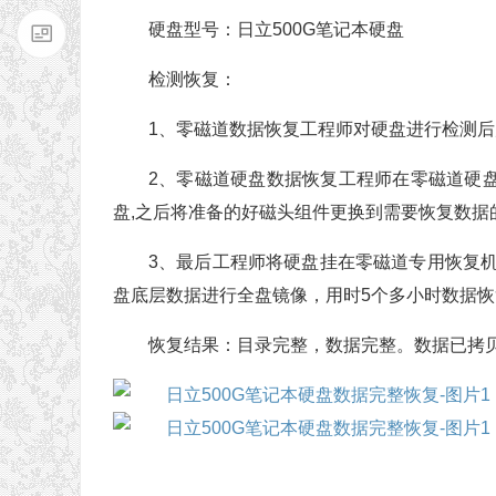
硬盘型号：日立500G笔记本硬盘
检测恢复：
1、零磁道数据恢复工程师对硬盘进行检测
2、零磁道硬盘数据恢复工程师在零磁道硬
盘,之后将准备的好磁头组件更换到需要恢复数据
3、最后工程师将硬盘挂在零磁道专用恢复机
盘底层数据进行全盘镜像，用时5个多小时数据
恢复结果：目录完整，数据完整。数据已拷