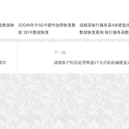
盘数据恢
32G内存卡SD卡硬件故障恢复数
成都某银行服务器4块硬盘
据 SD卡数据恢复
数据恢复案例 银行服务器
复
下一篇
成功