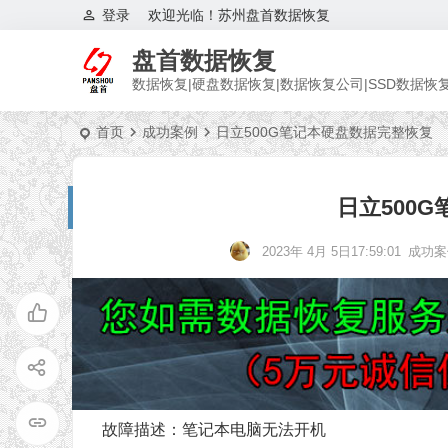
登录
欢迎光临！苏州盘首数据恢复
盘首数据恢复
数据恢复|硬盘数据恢复|数据恢复公司|SSD数据恢
首页
成功案例
日立500G笔记本硬盘数据完整恢复
日立500
2023年 4月 5日17:59:01
成功案
故障描述：笔记本电脑无法开机