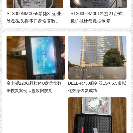
ST8000NM0055希捷8T企业
ST2000DM001希捷2T台式
硬盘磁头损坏开盘恢复数据
机机械硬盘数据恢复
成功
金士顿128G颗粒体U盘优盘数
DELL-R730服务器ESXI5.5虚拟
据恢复案例 U盘数据恢复
化数据恢复成功