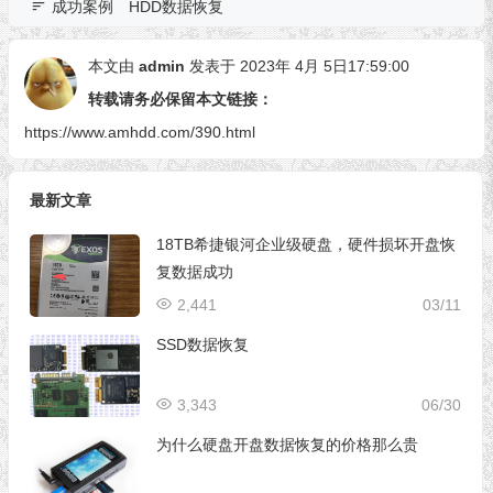
成功案例
HDD数据恢复
本文由
admin
发表于 2023年 4月 5日17:59:00
转载请务必保留本文链接：
https://www.amhdd.com/390.html
最新文章
18TB希捷银河企业级硬盘，硬件损坏开盘恢
复数据成功
2,441
03/11
SSD数据恢复
3,343
06/30
为什么硬盘开盘数据恢复的价格那么贵