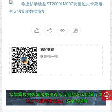
我的微信
微信扫一扫