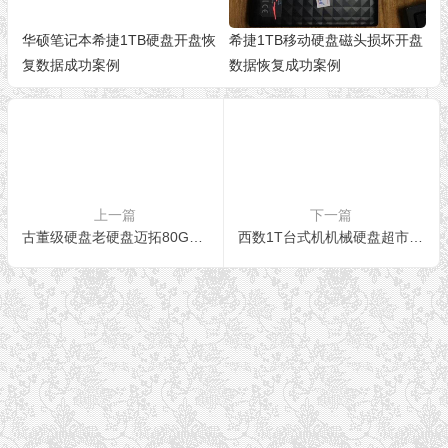
华硕笔记本希捷1TB硬盘开盘恢
希捷1TB移动硬盘磁头损坏开盘
复数据成功案例
数据恢复成功案例
上一篇
下一篇
古董级硬盘老硬盘迈拓80G机械硬盘成功恢复数据
西数1T台式机机械硬盘超市数据库成功恢复