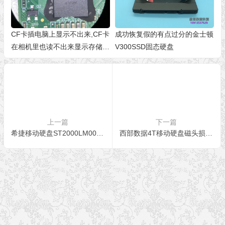
CF卡插电脑上显示不出来,CF卡
成功恢复假的有点过分的金士顿
在相机里也读不出来显示存储卡
V300SSD固态硬盘
损坏
上一篇
下一篇
希捷移动硬盘ST2000LM007硬盘磁头卡死电机无法旋转数据恢复
西部数据4T移动硬盘磁头损坏开盘数据恢复成功