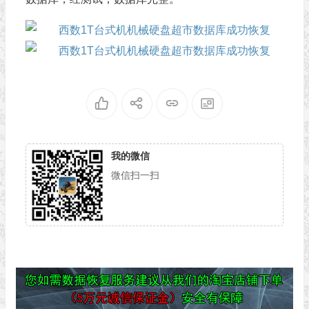
我的微信
微信扫一扫