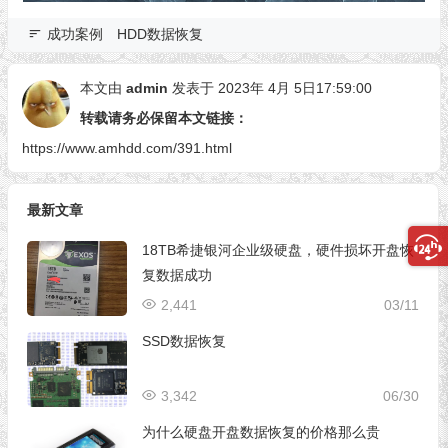
成功案例
HDD数据恢复
本文由
admin
发表于 2023年 4月 5日17:59:00
转载请务必保留本文链接：
https://www.amhdd.com/391.html
最新文章
18TB希捷银河企业级硬盘，硬件损坏开盘恢
复数据成功
2,441
03/11
SSD数据恢复
3,342
06/30
为什么硬盘开盘数据恢复的价格那么贵