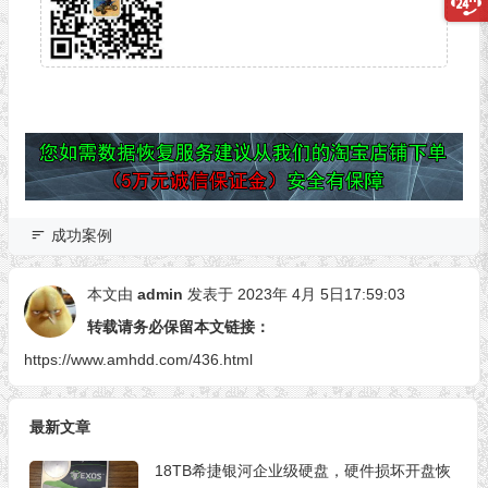
成功案例
本文由
admin
发表于 2023年 4月 5日17:59:03
转载请务必保留本文链接：
https://www.amhdd.com/436.html
最新文章
18TB希捷银河企业级硬盘，硬件损坏开盘恢