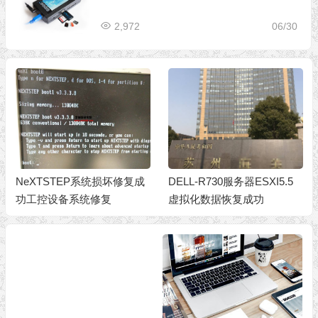
2,972
06/30
NeXTSTEP系统损坏修复成
DELL-R730服务器ESXI5.5
功工控设备系统修复
虚拟化数据恢复成功