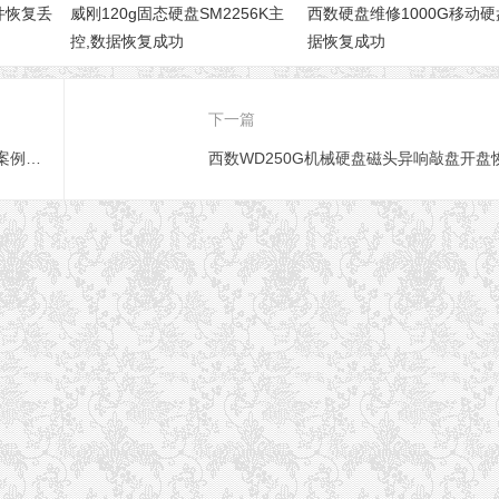
文件恢复丢
威刚120g固态硬盘SM2256K主
西数硬盘维修1000G移动硬
控,数据恢复成功
据恢复成功
下一篇
西数2T移动硬盘二次开盘恢复成功经典案例 西数移动硬盘二开成功恢复