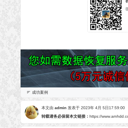
成功案例
本文由
admin
发表于 2023年 4月 5日17:59:00
转载请务必保留本文链接：
https://www.amhdd.c