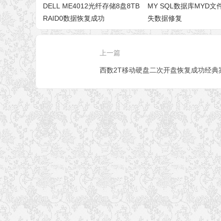
DELL ME4012光纤存储8盘8TB
MY SQL数据库MYD
RAID0数据恢复成功
失数据修复
上一篇