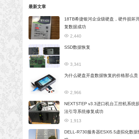
最新文章
18TB希捷银河企业级硬盘，硬件损坏
复数据成功
2,440
SSD数据恢复
3,341
为什么硬盘开盘数据恢复的价格那么贵
2,966
NEXTSTEP v3.3进口机台工控机系统
法引导系统修复成功
1,913
DELL-R730服务器ESXI5.5虚拟化数