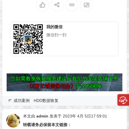
我的微信
微信扫一扫
成功案例
HDD数据恢复
本文由
admin
发表于 2023年 4月 5日17:59:01
转载请务必保留本文链接：