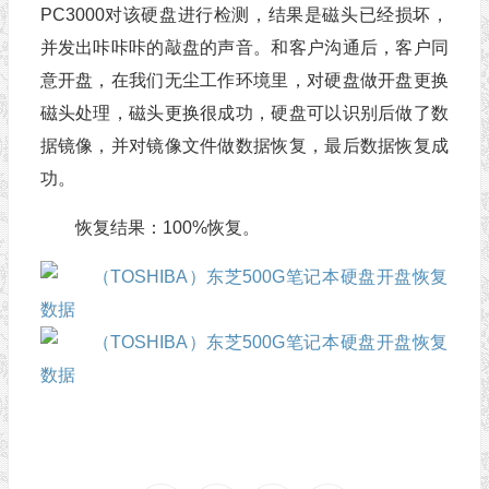
PC3000对该硬盘进行检测，结果是磁头已经损坏，
并发出咔咔咔的敲盘的声音。和客户沟通后，客户同
意开盘，在我们无尘工作环境里，对硬盘做开盘更换
磁头处理，磁头更换很成功，硬盘可以识别后做了数
据镜像，并对镜像文件做数据恢复，最后数据恢复成
功。
恢复结果：100%恢复。