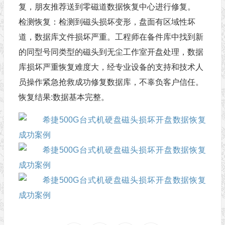
复，朋友推荐送到零磁道数据恢复中心进行修复。
检测恢复：检测到磁头损坏变形，盘面有区域性坏
道，数据库文件损坏严重。工程师在备件库中找到新
的同型号同类型的磁头到无尘工作室开盘处理，数据
库损坏严重恢复难度大，经专业设备的支持和技术人
员操作紧急抢救成功修复数据库，不辜负客户信任。
恢复结果:数据基本完整。