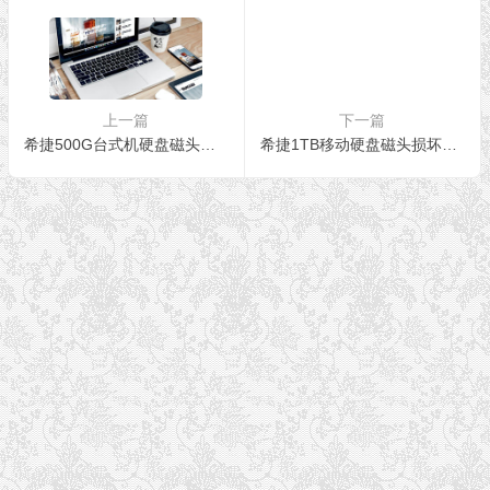
上一篇
下一篇
希捷500G台式机硬盘磁头损坏开盘数据恢复成功案例
希捷1TB移动硬盘磁头损坏变形数据恢复成功案例