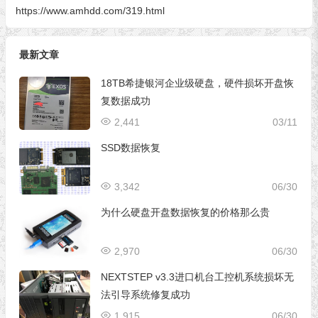
https://www.amhdd.com/319.html
最新文章
18TB希捷银河企业级硬盘，硬件损坏开盘恢
复数据成功
2,441
03/11
SSD数据恢复
3,342
06/30
为什么硬盘开盘数据恢复的价格那么贵
2,970
06/30
NEXTSTEP v3.3进口机台工控机系统损坏无
法引导系统修复成功
1,915
06/30