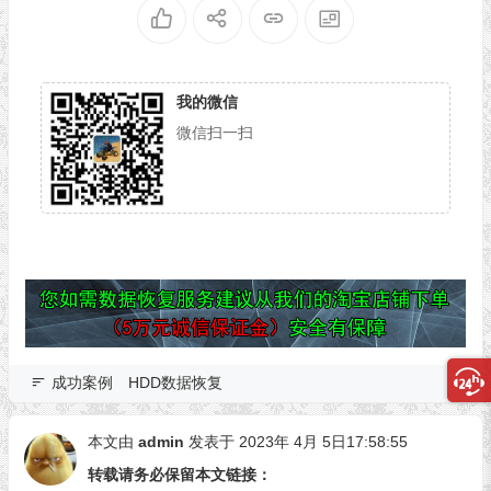
我的微信
微信扫一扫
成功案例
HDD数据恢复
本文由
admin
发表于 2023年 4月 5日17:58:55
转载请务必保留本文链接：