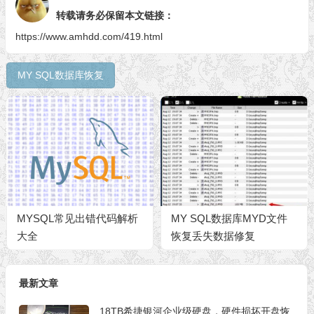
转载请务必保留本文链接：
https://www.amhdd.com/419.html
MY SQL数据库恢复
MYSQL常见出错代码解析
MY SQL数据库MYD文件
大全
恢复丢失数据修复
最新文章
18TB希捷银河企业级硬盘，硬件损坏开盘恢