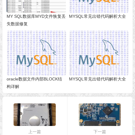
MY SQL数据库MYD文件恢复丢
MYSQL常见出错代码解析大全
失数据修复
oracle数据文件内部BLOCK结
MYSQL常见出错代码解析大全
构详解
上一篇
下一篇