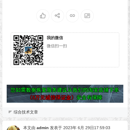
我的微信
微信扫一扫
综合技术文章
本文由
admin
发表于 2023年 6月 29日17:59:03