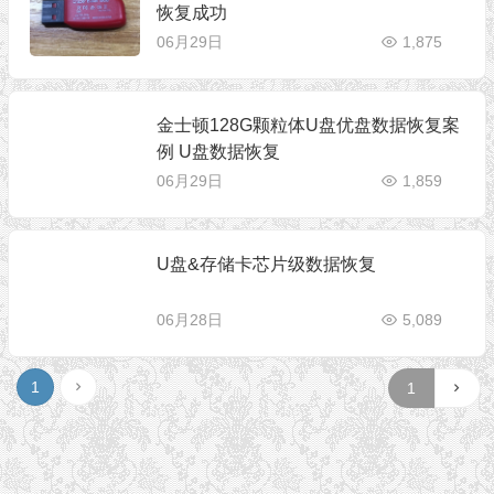
恢复成功
06月29日
1,875
金士顿128G颗粒体U盘优盘数据恢复案
例 U盘数据恢复
06月29日
1,859
U盘&存储卡芯片级数据恢复
06月28日
5,089
1