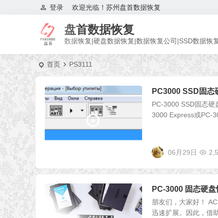
登录
欢迎光临！苏州盘首数据恢复
盘首数据恢复
数据恢复|硬盘数据恢复|数据恢复公司|SSD数据恢
首页
PS3111
PC3000 SSD
PC-3000 SSD固态
3000 Express或P
06月29日
2,
PC-3000 固态
朋友们，大家好！ AC
迅速扩展。因此，借助支