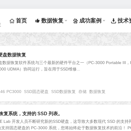
首页
数据恢复
成功案例
技术
复
固态硬盘数据恢复
硬盘数据恢复软件系统与三个最新的硬件平台之一（PC-3000 Portable III，
C-3000 UDMA）协同运行，旨在用于SSD维修...
546
PC3000
SSD固态硬盘
SSD数据恢复
存储
数据恢复
硬盘恢复系统，支持的 SSD 列表。
E Lab 开发人员不断研究新的SSD硬盘，这导致大多数现代 SSD 的支持
持固态硬盘的 PC-3000 系统，您将始终处于数据恢复技术的前沿！ PC-