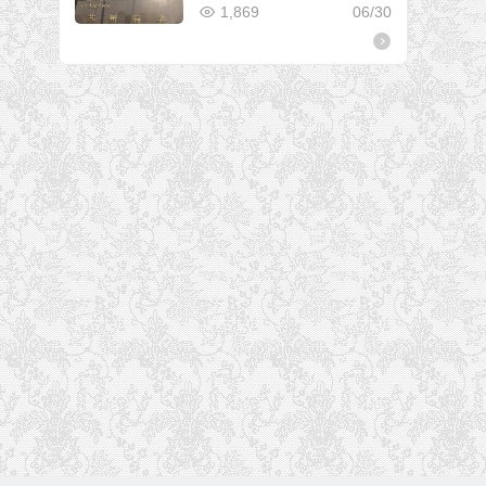
1,869
06/30