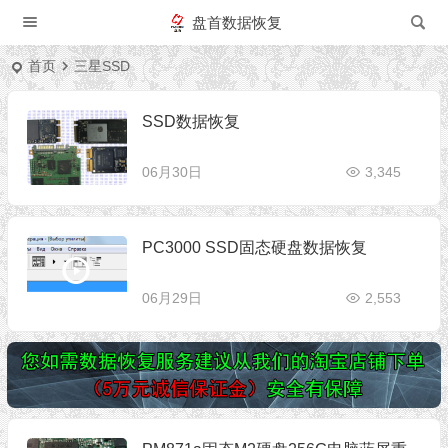
盘首数据恢复
首页
三星SSD
SSD数据恢复
06月30日
3,345
PC3000 SSD固态硬盘数据恢复
06月29日
2,553