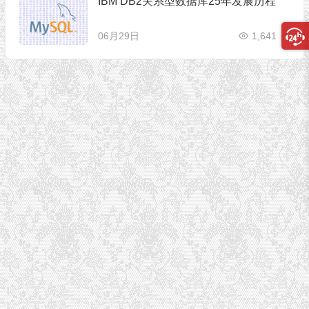
IBM DB2关系型数据库25年发展历程
06月29日
1,641