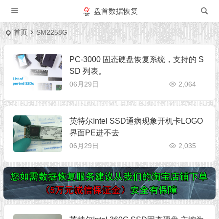
盘首数据恢复
首页
SM2258G
PC-3000 固态硬盘恢复系统，支持的 S
SD 列表。
06月29日
2,064
英特尔Intel SSD通病现象开机卡LOGO
界面PE进不去
06月29日
2,035