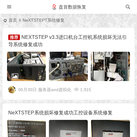
盘首数据恢复
首页
NeXTSTEPT系统修复
NEXTSTEP v3.3进口机台工控机系统损坏无法引
推荐
导系统修复成功
06月30日
服务器and虚拟化
1,915
NeXTSTEP系统损坏修复成功工控设备系统修复