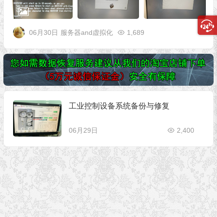
06月30日
服务器and虚拟化
1,689
工业控制设备系统备份与修复
06月29日
2,400