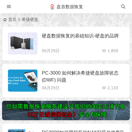
盘首数据恢复
首页
希捷硬盘
硬盘数据恢复的基础知识-硬盘的品牌
06月29日
1,858
PC-3000 如何解决希捷硬盘故障状态
(DWF) 问题
06月29日
2,133